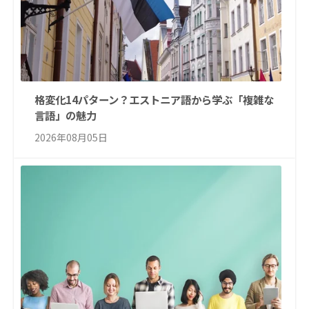
格変化14パターン？エストニア語から学ぶ「複雑な
言語」の魅力
2026年08月05日