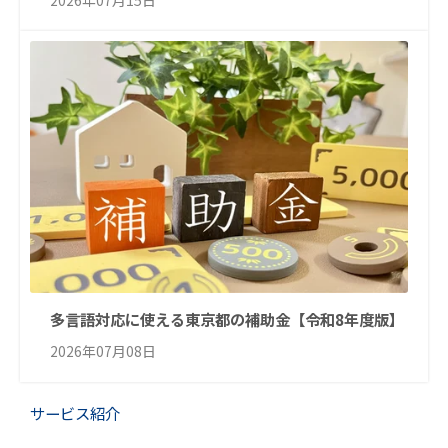
多言語対応に使える東京都の補助金【令和8年度版】
2026年07月08日
サービス紹介