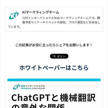
KIマーケティングチーム
川村インターナショナルWebマーケティングチームです。開
催予定セミナーやイベントの告知、ブログ運営などを担当し
ています。
この記事がお役に立ったらシェアをお願いします！
ホワイトペーパーはこちら