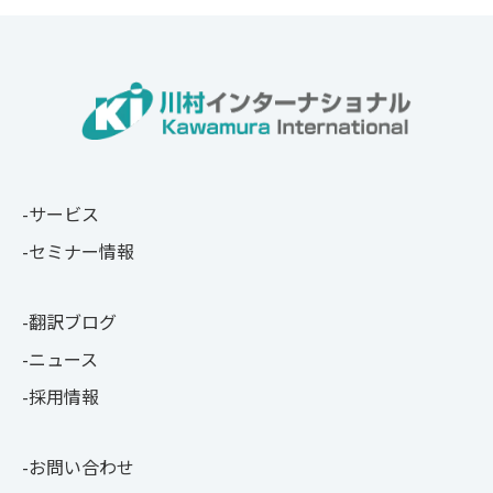
サービス
セミナー情報
翻訳ブログ
ニュース
採用情報
お問い合わせ