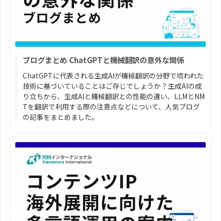
ブログまとめ ChatGPTと機械翻訳の意外な関係
ChatGPTに代表される生成AIが機械翻訳の分野で培われた
技術に基づいていることはご存じでしょうか？生成AIの成
り立ちから、生成AIと機械翻訳との性能の違い、LLMとNM
Tを翻訳で利用する際の注意点などについて、人気ブログ
の記事をまとめました。