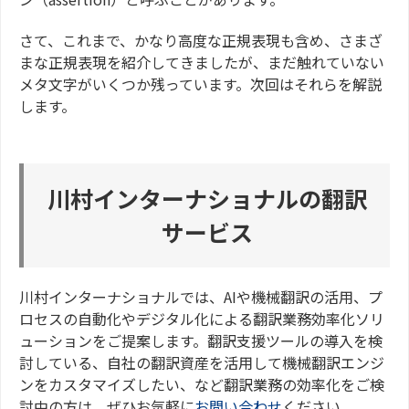
さて、これまで、かなり高度な正規表現も含め、さまざ
まな正規表現を紹介してきましたが、まだ触れていない
メタ文字がいくつか残っています。次回はそれらを解説
します。
川村インターナショナルの翻訳
サービス
川村インターナショナルでは、AIや機械翻訳の活用、プ
ロセスの自動化やデジタル化による翻訳業務効率化ソリ
ューションをご提案します。翻訳支援ツールの導入を検
討している、自社の翻訳資産を活用して機械翻訳エンジ
ンをカスタマイズしたい、など翻訳業務の効率化をご検
討中の方は、ぜひお気軽に
お問い合わせ
ください。