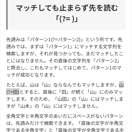
マッチしても止まらず先を読む
「(?= )」
先読みは「パターン1(?=パターン2)」という形です。先
読みでは、まずは「パターン1」にマッチする文字列を
検索しますが、それが見つかっても、まだマッチしたこ
とにはなりません。その直後の文字列を「パターン2」
と照合し、これもマッチしてはじめて、パターン1のマ
ッチが成功となります。
たとえば、山は「山」ならなんでもマッチしますが、
山
(?=田)
とすると、直後に「田」が続く「山」にのみマッ
チします。そのため、「山田」の「山」にはマッチしま
すが「山本」の「山」にはマッチしません。
全角文字と半角文字のあいだにスペースがないパターン
は、先読みだけで検索できます。「直後の文字が半角文
字である全角文字」と「直後の文字が全角文字である半