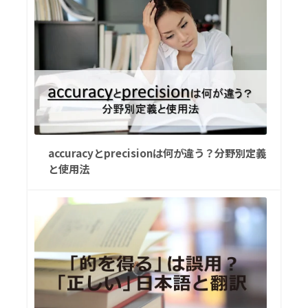
accuracyとprecisionは何が違う？分野別定義
と使用法