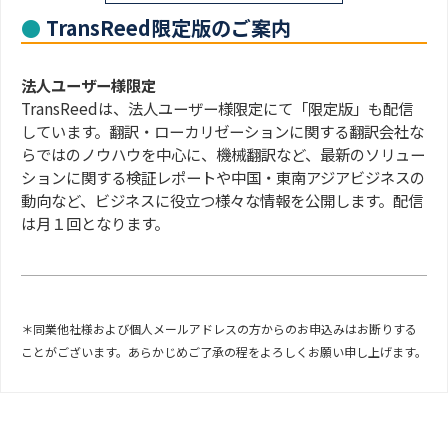
TransReed限定版のご案内
法人ユーザー様限定
TransReedは、法人ユーザー様限定にて「限定版」も配信
しています。翻訳・ローカリゼーションに関する翻訳会社な
らではのノウハウを中心に、機械翻訳など、最新のソリュー
ションに関する検証レポートや中国・東南アジアビジネスの
動向など、ビジネスに役立つ様々な情報を公開します。配信
は月１回となります。
＊同業他社様および個人メールアドレスの方からのお申込みはお断りする
ことがございます。あらかじめご了承の程をよろしくお願い申し上げます。