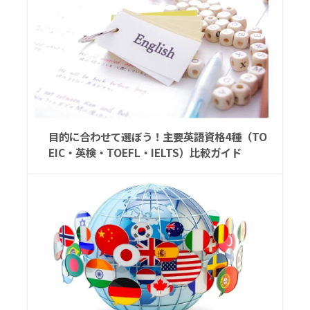
目的に合わせて選ぼう！主要英語資格4種（TO
EIC・英検・TOEFL・IELTS）比較ガイド