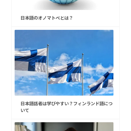
日本語のオノマトペとは？
日本語話者は学びやすい？フィンランド語につ
いて