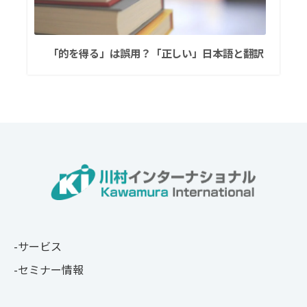
「的を得る」は誤用？「正しい」日本語と翻訳
サービス
セミナー情報