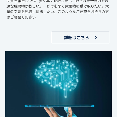
品質を維持しつつ、安く早く翻訳したい。限られた予算内で最
適な成果物が欲しい。一秒でも早く成果物を受け取りたい。大
量の文書を迅速に翻訳したい。このようなご要望をお持ちの方
はご相談ください
詳細はこちら