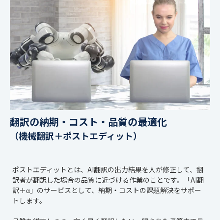
翻訳の納期・コスト・品質の最適化
（
機械翻訳＋ポストエディット）
ポストエディットとは、AI翻訳の出力結果を人が修正して、翻
訳者が翻訳した場合の品質に近づける作業のことです。「AI翻
訳＋α」のサービスとして、納期・コストの課題解決をサポー
トします。