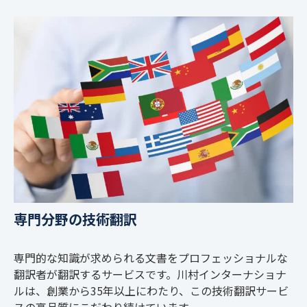
専門分野の技術翻訳
専門的な知識が求められる文書をプロフェッショナルな
翻訳者が翻訳するサービスです。川村インターナショナ
ルは、創業から35年以上にわたり、この技術翻訳サービ
スの高品質にこだわり続けています。