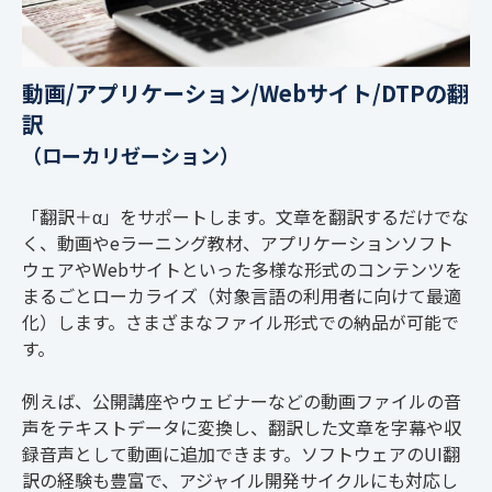
動画/アプリケーション/Webサイト/DTPの翻
訳
（ローカリゼーション）
「翻訳＋α」をサポートします。文章を翻訳するだけでな
く、動画やeラーニング教材、アプリケーションソフト
ウェアやWebサイトといった多様な形式のコンテンツを
まるごとローカライズ（対象言語の利用者に向けて最適
化）します。さまざまなファイル形式での納品が可能で
す。
例えば、公開講座やウェビナーなどの動画ファイルの音
声をテキストデータに変換し、翻訳した文章を字幕や収
録音声として動画に追加できます。ソフトウェアのUI翻
訳の経験も豊富で、アジャイル開発サイクルにも対応し