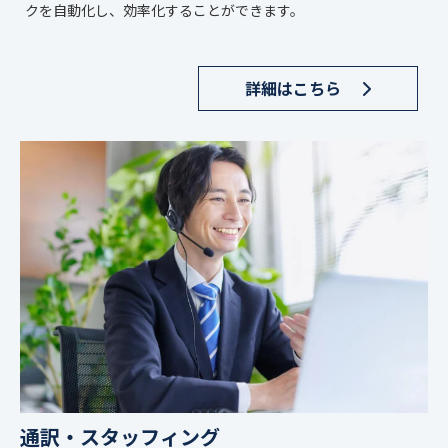
クを自動化し、効率化することができます。
詳細はこちら
通訳・スタッフィング