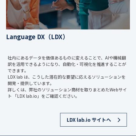
Language DX（LDX）
社内にあるデータを価値あるものに変えることで、AIや機械翻
訳を活用できるようになり、自動化・可視化を推進することが
できます。
LDX lab は、こうした潜在的な要望に応えるソリューションを
開発・提供しています。
詳しくは、弊社のソリューション商材を取りまとめたWebサイ
ト 「LDX lab.io」をご確認ください。
LDX lab.io サイトへ