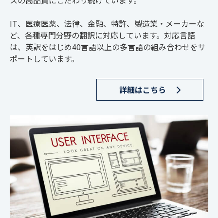
IT、医療医薬、法律、金融、特許、製造業・メーカーな
ど、各種専門分野の翻訳に対応しています。対応言語
は、英訳をはじめ40言語以上の多言語の組み合わせをサ
ポートしています。
詳細はこちら