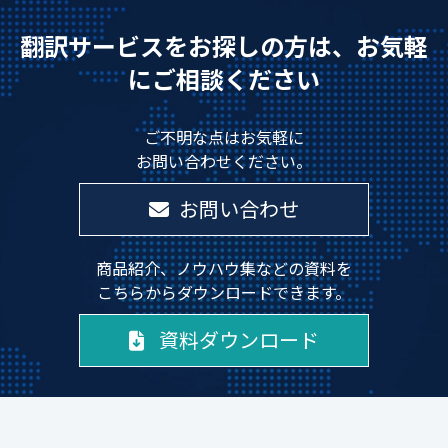
翻訳サービスをお探しの方は、お気軽
にご相談ください
ご不明な点はお気軽に
お問い合わせください。
お問い合わせ
商品紹介、ノウハウ集などの資料を
こちらからダウンロードできます。
資料ダウンロード