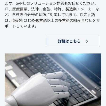
ます。SAP社のソリューション翻訳もお任せください。
IT、医療医薬、法律、金融、特許、製造業・メーカーな
ど、各種専門分野の翻訳に対応しています。対応言語
は、英訳をはじめ40言語以上の多言語の組み合わせをサ
ポートしています。
詳細はこちら