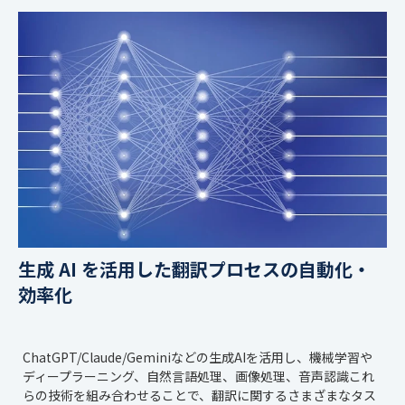
生成 AI を活用した翻訳プロセスの自動化・
効率化
ChatGPT/Claude/Geminiなどの生成AIを活用し、機械学習や
ディープラーニング、自然言語処理、画像処理、音声認識これ
らの技術を組み合わせることで、翻訳に関するさまざまなタス