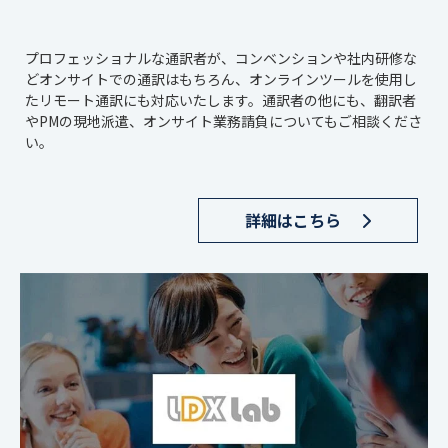
プロフェッショナルな通訳者が、コンベンションや社内研修な
どオンサイトでの通訳はもちろん、オンラインツールを使用し
たリモート通訳にも対応いたします。通訳者の他にも、翻訳者
やPMの現地派遣、オンサイト業務請負についてもご相談くださ
い。
詳細はこちら