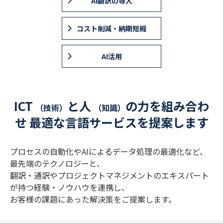
AI翻訳の導入
コスト削減・納期短縮
AI活用
ICT
と人
の力を組み合わ
（技術）
（知識）
せ
最適な言語サービスを提案します
プロセスの自動化やAIによるデータ処理の最適化など、
最先端のテクノロジーと、
翻訳・通訳やプロジェクトマネジメントのエキスパート
が持つ経験・ノウハウを連携し、
お客様の課題にあった解決策をご提案します。