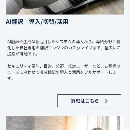
AI翻訳 導入/切替/活用
AI翻訳や生成AIを活用したシステムの導入から、専門分野に特
化した自社専用の翻訳エンジンのカスタマイズまで、幅広いご
提案が可能です。
セキュリティ要件、目的、分野、想定ユーザーなど、お客様の
ニーズに合わせて機械翻訳の導入と活用をフルサポートしま
す。
詳細はこちら