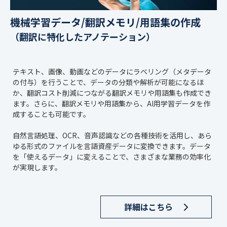
機械学習データ/翻訳メモリ/用語集の作成
（翻訳に特化したアノテーション）
テキスト、画像、動画などのデータにラベリング（メタデータ
の付与）を行うことで、データの分類や解析が可能になるほ
か、翻訳コスト削減につながる翻訳メモリや用語集も作成でき
ます。さらに、翻訳メモリや用語集から、AI用学習データを作
成することも可能です。
自然言語処理、OCR、音声認識などの各種技術を活用し、あら
ゆる形式のファイルを言語資産データに変換できます。データ
を「使えるデータ」に変えることで、さまざまな業務の効率化
が実現します。
詳細はこちら