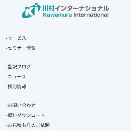
サービス
セミナー情報
翻訳ブログ
ニュース
採用情報
お問い合わせ
資料ダウンロード
お見積もりのご依頼