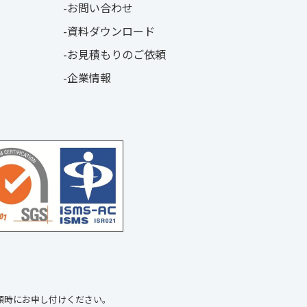
お問い合わせ
資料ダウンロード
お見積もりのご依頼
企業情報
頼時にお申し付けください。