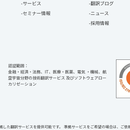
サービス
翻訳ブログ
セミナー情報
ニュース
採用情報
認証範囲：
金融・経済・法務、IT、医療・医薬、電気 ・機械、航
空宇宙分野の技術翻訳サービス 及びソフトウェアロー
カリゼーション
に準拠した翻訳サービスを提供可能です。
準拠サービスをご希望の場合は、ご依