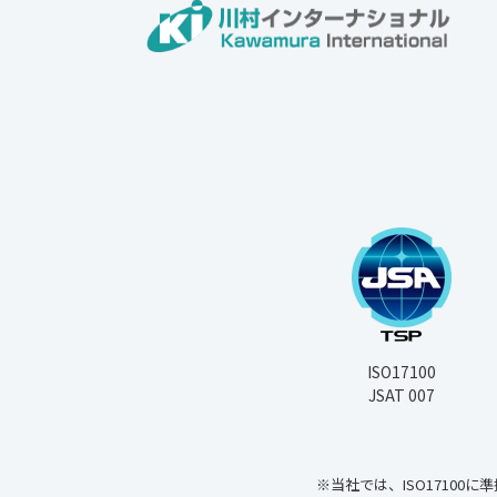
ISO17100
JSAT 007
※当社では、ISO17100