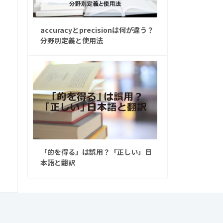
accuracyとprecisionは何が違う？
分野別定義と使用法
「的を得る」は誤用？「正しい」日
本語と翻訳