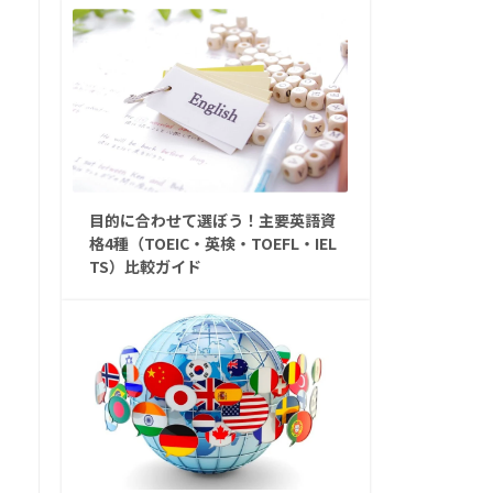
目的に合わせて選ぼう！主要英語資
格4種（TOEIC・英検・TOEFL・IEL
TS）比較ガイド