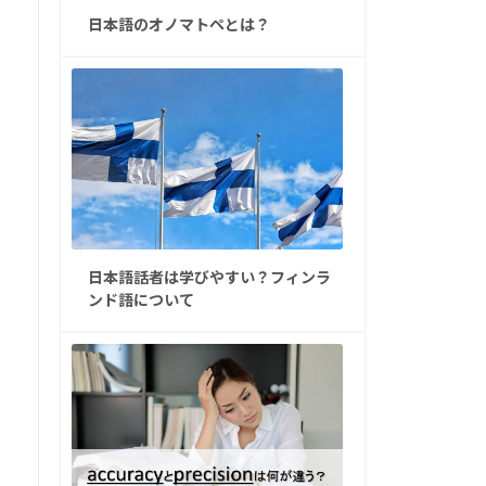
日本語のオノマトペとは？
日本語話者は学びやすい？フィンラ
ンド語について