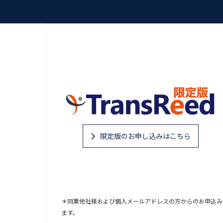
限定版のお申し込みはこちら
＊同業他社様および個人メールアドレスの方からのお申込み
ます。