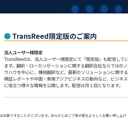
TransReed限定版のご案内
法人ユーザー様限定
TransReedは、法人ユーザー様限定にて「限定版」も配信して
ます。翻訳・ローカリゼーションに関する翻訳会社ならではのノ
ウハウを中心に、機械翻訳など、最新のソリューションに関する
検証レポートや中国・東南アジアビジネスの動向など、ビジネス
に役立つ様々な情報を公開します。配信は月１回となります。
はお断りすることがございます。あらかじめご了承の程をよろしくお願い申し上げ