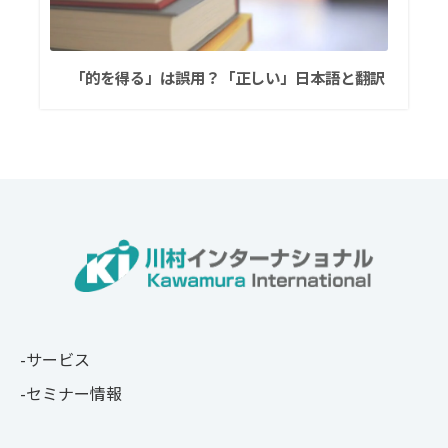
「的を得る」は誤用？「正しい」日本語と翻訳
サービス
セミナー情報