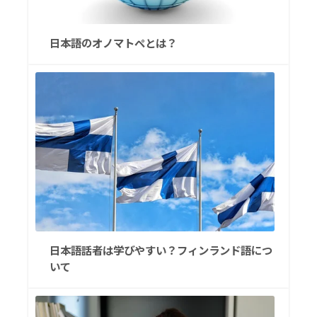
日本語のオノマトペとは？
日本語話者は学びやすい？フィンランド語につ
いて