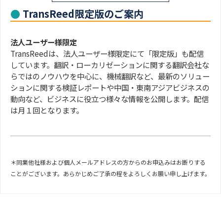
TransReed限定版のご案内
法人ユーザー様限定
TransReedは、法人ユーザー様限定にて「限定版」も配信
しています。翻訳・ローカリゼーションに関する翻訳会社な
らではのノウハウを中心に、機械翻訳など、最新のソリュー
ションに関する検証レポートや中国・東南アジアビジネスの
動向など、ビジネスに役立つ様々な情報を公開します。配信
は月１回となります。
＊同業他社様および個人メールアドレスの方からのお申込みはお断りする
ことがございます。あらかじめご了承の程をよろしくお願い申し上げます。