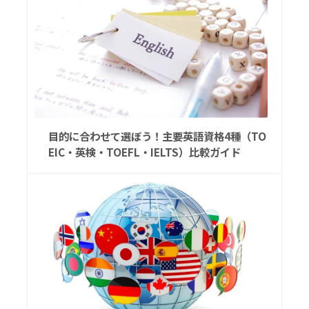
目的に合わせて選ぼう！主要英語資格4種（TO
EIC・英検・TOEFL・IELTS）比較ガイド