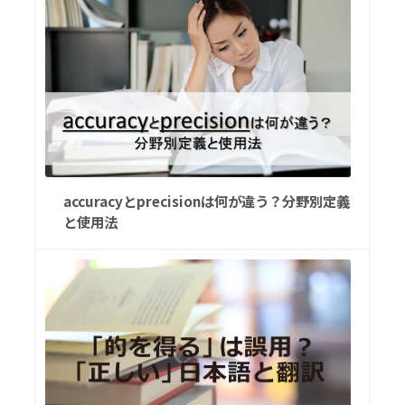
accuracyとprecisionは何が違う？分野別定義
と使用法