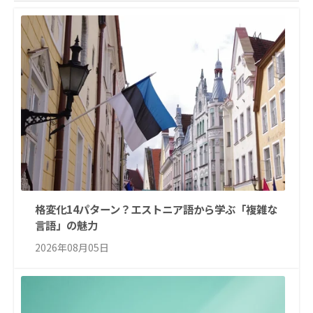
格変化14パターン？エストニア語から学ぶ「複雑な
言語」の魅力
2026年08月05日