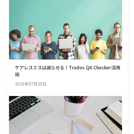
ケアレスミスは減らせる！Trados QA Checker活用
術
2026年07月29日