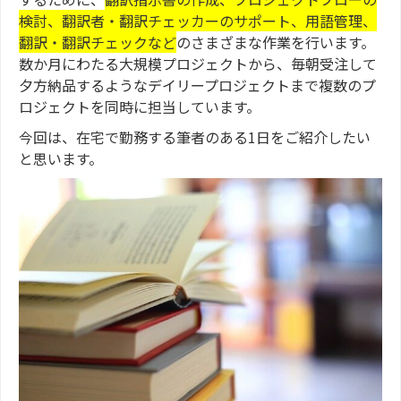
検討、翻訳者・翻訳チェッカーのサポート、用語管理、
翻訳・翻訳チェックなど
のさまざまな作業を行います。
数か月にわたる大規模プロジェクトから、毎朝受注して
夕方納品するようなデイリープロジェクトまで複数のプ
ロジェクトを同時に担当しています。
今回は、在宅で勤務する筆者のある1日をご紹介したい
と思います。