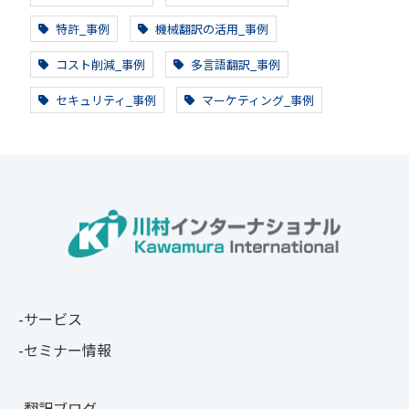
特許_事例
機械翻訳の活用_事例
コスト削減_事例
多言語翻訳_事例
セキュリティ_事例
マーケティング_事例
サービス
セミナー情報
翻訳ブログ