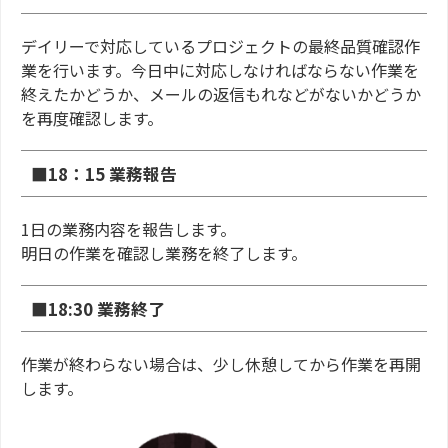
デイリーで対応しているプロジェクトの最終品質確認作
業を行います。今日中に対応しなければならない作業を
終えたかどうか、メールの返信もれなどがないかどうか
を再度確認します。
■18：15 業務報告
1日の業務内容を報告します。
明日の作業を確認し業務を終了します。
■18:30 業務終了
作業が終わらない場合は、少し休憩してから作業を再開
します。