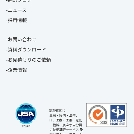
ニュース
採用情報
お問い合わせ
資料ダウンロード
お見積もりのご依頼
企業情報
認証範囲：
金融・経済・法務、
IT、医療・医薬、電気
・機械、航空宇宙分野
の技術翻訳サービス 及