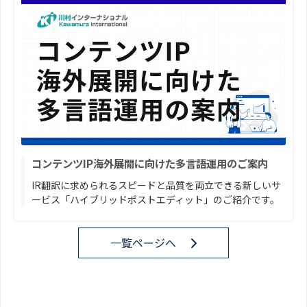
コンテンツIP海外展開に向けた多言語運用のご案内
IR翻訳に求められるスピードと品質を両立できる新しいサ
ービス「ハイブリッドポストエディット」のご紹介です。
一覧ページへ