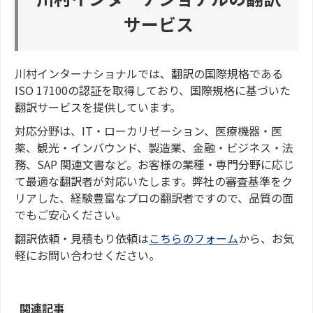
サービス
川村インターナショナルでは、翻訳の国際規格である
ISO 17100の認証を取得しており、国際規格に基づいた
翻訳サービスを提供しています。
対応分野は、IT・ローカリゼーション、医療機器・医
薬、観光・インバウンド、製造業、金融・ビジネス・法
務、SAP 関連文書など。お客様の業種・専門分野に応じ
て最適な翻訳者が対応いたします。弊社の審査基準をク
リアした、経験豊富なプロの翻訳者ですので、品質の面
でもご安心ください。
翻訳依頼・見積もり依頼は
こちらのフォーム
から、お気
軽にお問い合わせください。
関連記事