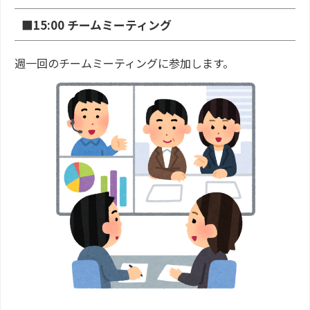
■15:00 チームミーティング
週一回のチームミーティングに参加します。