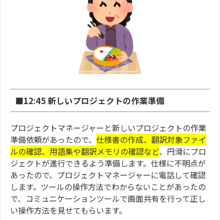
■12:45 新しいプロジェクトの作業準備
プロジェクトマネージャーと新しいプロジェクトの作業
準備依頼があったので、
仕様書の作成、翻訳対象ファイ
ルの確認、用語集や翻訳メモリの確認など
、円滑にプロ
ジェクトが進行できるよう準備します。仕様に不明点が
あったので、プロジェクトマネージャーに電話して確認
します。ツールの操作方法でわからないことがあったの
で、コミュニケーションツールで画面共有を行って正し
い操作方法を見せてもらいます。