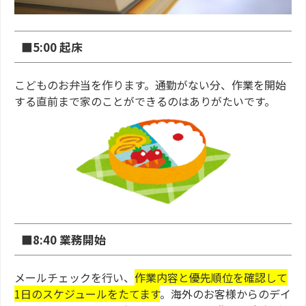
■5:00 起床
こどものお弁当を作ります。通勤がない分、作業を開始
する直前まで家のことができるのはありがたいです。
■8:40 業務開始
メールチェックを行い、
作業内容と優先順位を確認して
1日のスケジュールをたてます
。海外のお客様からのデイ