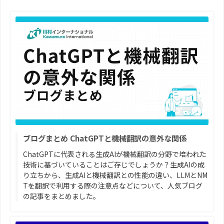
ブログまとめ ChatGPTと機械翻訳の意外な関係
ChatGPTに代表される生成AIが機械翻訳の分野で培われた
技術に基づいていることはご存じでしょうか？生成AIの成
り立ちから、生成AIと機械翻訳との性能の違い、LLMとNM
Tを翻訳で利用する際の注意点などについて、人気ブログ
の記事をまとめました。