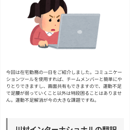
今回は在宅勤務の一日をご紹介しました。コミュニケー
ションツールを使用すれば、チームメンバーと簡単にや
りとりできますし、画面共有もできますので、運動不足
で足腰が弱っていくこと以外は特段困ることはありませ
ん。運動不足解消が今の大きな課題ですね。
川村インターナショナルの翻訳