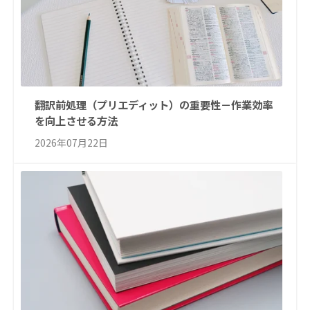
翻訳前処理（プリエディット）の重要性－作業効率
を向上させる方法
2026年07月22日