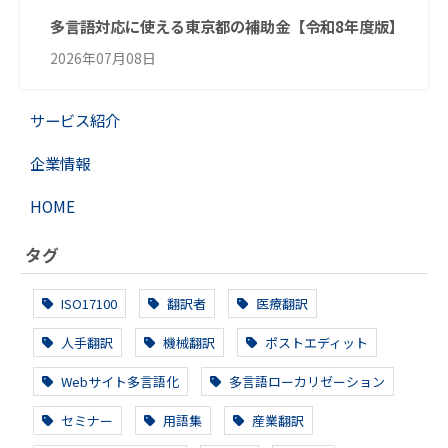
多言語対応に使える東京都の補助金【令和8年度版】
2026年07月08日
サービス紹介
企業情報
HOME
タグ
ISO17100
翻訳者
医療翻訳
人手翻訳
機械翻訳
ポストエディット
Webサイト多言語化
多言語ローカリゼーション
セミナー
用語集
産業翻訳