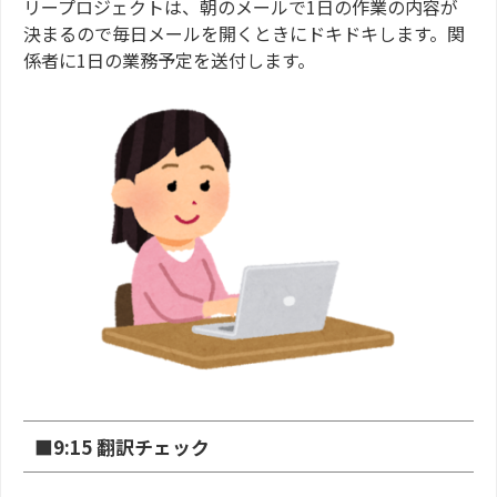
リープロジェクトは、朝のメールで1日の作業の内容が
決まるので毎日メールを開くときにドキドキします。関
係者に1日の業務予定を送付します。
■9:15 翻訳チェック