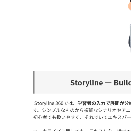
Storyline ― Buil
Storyline 360では、
学習者の入力で展開が分
す。シンプルなものから複雑なシナリオやアニ
初心者でも扱いやすく、それでいてエキスパー