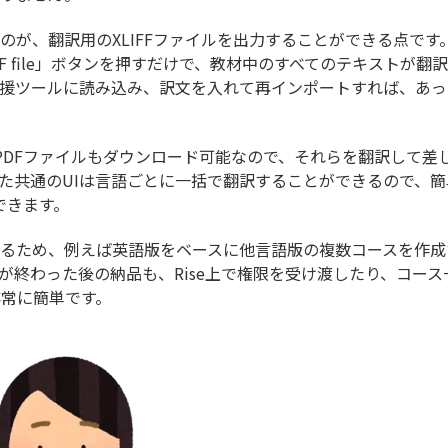
が、翻訳用のXLIFFファイルを出力することができる点です
IFF file」ボタンを押すだけで、教材中のすべてのテキストが翻訳
支援ツールに読み込み、訳文を入れて再インポートすれば、あっ
PDFファイルもダウンロード可能なので、それらを翻訳して差
」といった共通のUIは言語ごとに一括で翻訳することができるので、
できます。
るため、例えば英語版をベースに他言語版の複数コースを作成
が終わった後の納品も、Rise上で権限を受け渡したり、コース
常に簡単です。