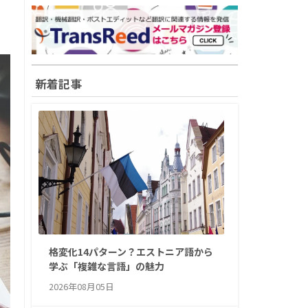
新着記事
格変化14パターン？エストニア語から
学ぶ「複雑な言語」の魅力
2026年08月05日