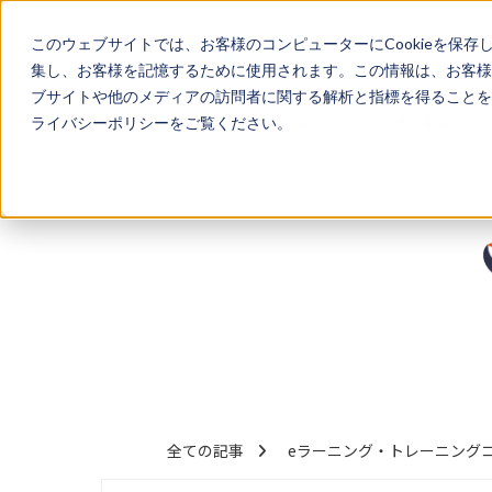
このウェブサイトでは、お客様のコンピューターにCookieを保存
集し、お客様を記憶するために使用されます。この情報は、お客様
ブサイトや他のメディアの訪問者に関する解析と指標を得ることを目
サービス
導入事例
ライバシーポリシーをご覧ください。
全ての記事
eラーニング・トレーニングコース