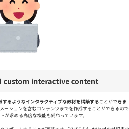
d custom interactive content
岐するようなインタラクティブな教材を構築する
ことができま
メーションを含むコンテンツまでを作成することができるので
トが求める高度な機能も備わっています。