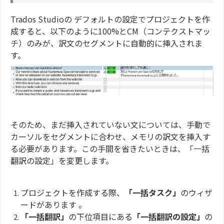
Trados Studioの デフォルトの設定でプロジェクトを作
成すると、以下のように100%とCM（コンテクストマッ
チ）のみが、訳文のセグメントに自動的に挿入されま
す。
そのため、まだ挿入されていない文については、手動で
カーソルをセグメントに合わせ、メモリの訳文を挿入す
る必要があります。この手間を省きたいときは、「一括
翻訳の設定」を変更します。
プロジェクトを作成する際、
「一括タスク」
のウィザ
ードがあります 。
「一括翻訳」
の下位項目にある
「一括翻訳の設定」
の