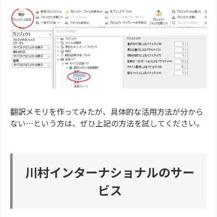
翻訳メモリを作ってみたが、具体的な活用方法が分から
ない…という方は、ぜひ上記の方法を試してください。
川村インターナショナルのサー
ビス