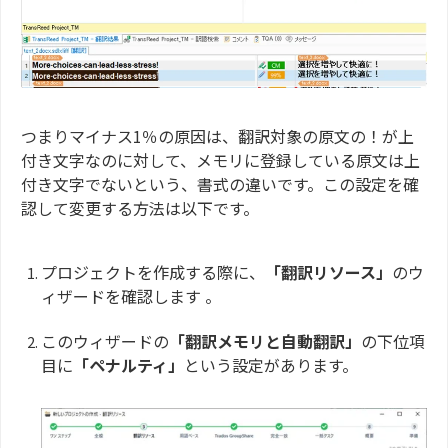
つまりマイナス1％の原因は、翻訳対象の原文の！が上
付き文字なのに対して、メモリに登録している原文は上
付き文字でないという、書式の違いです。この設定を確
認して変更する方法は以下です。
プロジェクトを作成する際に、
「翻訳リソース」
のウ
ィザードを確認します 。
このウィザードの
「翻訳メモリと自動翻訳」
の下位項
目に
「ペナルティ」
という設定があります。