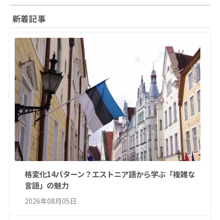
新着記事
格変化14パターン？エストニア語から学ぶ「複雑な
言語」の魅力
2026年08月05日