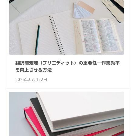
翻訳前処理（プリエディット）の重要性－作業効率
を向上させる方法
2026年07月22日