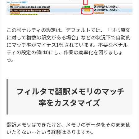
このペナルティの設定は、デフォルトでは、「同じ原文
に対して複数の訳文がある場合」などの状況下で自動的
にマッチ率がマイナス1％されています。不要なペナル
ティの設定の値は0にし、作業の効率化を図りましょ
う。
フィルタで翻訳メモリのマッチ
率をカスタマイズ
翻訳メモリはできたけど、メモリのデータをそのまま使
いたくない…という経験はありますか。