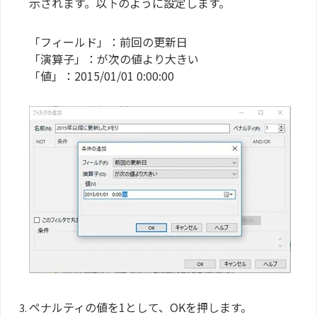
示されます。以下のように設定します。
「フィールド」：前回の更新日
「演算子」：が次の値より大きい
「値」：2015/01/01 0:00:00
ペナルティの値を1として、OKを押します。