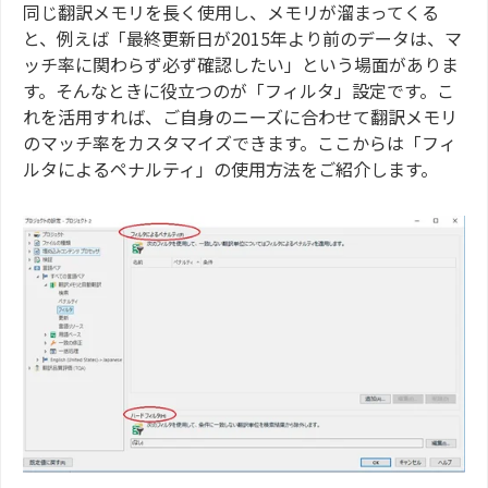
同じ翻訳メモリを長く使用し、メモリが溜まってくる
と、例えば「最終更新日が2015年より前のデータは、マ
ッチ率に関わらず必ず確認したい」という場面がありま
す。そんなときに役立つのが「フィルタ」設定です。こ
れを活用すれば、ご自身のニーズに合わせて翻訳メモリ
のマッチ率をカスタマイズできます。ここからは「フィ
ルタによるペナルティ」の使用方法をご紹介します。