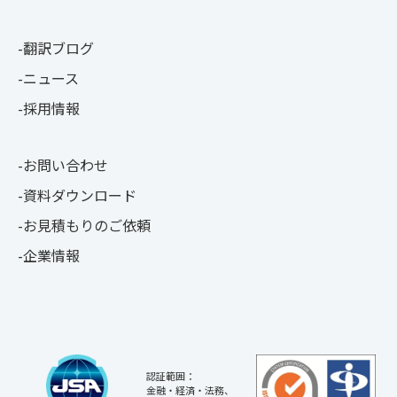
翻訳ブログ
ニュース
採用情報
お問い合わせ
資料ダウンロード
お見積もりのご依頼
企業情報
認証範囲：
金融・経済・法務、