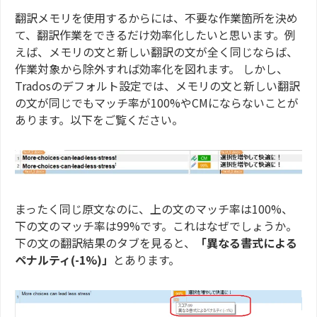
翻訳メモリを使用するからには、不要な作業箇所を決め
て、翻訳作業をできるだけ効率化したいと思います。例
えば、メモリの文と新しい翻訳の文が全く同じならば、
作業対象から除外すれば効率化を図れます。 しかし、
Tradosのデフォルト設定では、メモリの文と新しい翻訳
の文が同じでもマッチ率が100%やCMにならないことが
あります。以下をご覧ください。
まったく同じ原文なのに、上の文のマッチ率は100%、
下の文のマッチ率は99%です。これはなぜでしょうか。
下の文の翻訳結果のタブを見ると、
「異なる書式による
ペナルティ(-1%)」
とあります。