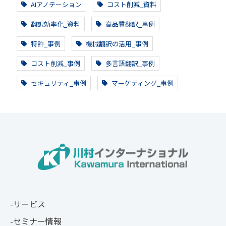
AIアノテーション
コスト削減_資料
翻訳効率化_資料
高品質翻訳_事例
特許_事例
機械翻訳の活用_事例
コスト削減_事例
多言語翻訳_事例
セキュリティ_事例
マーケティング_事例
サービス
セミナー情報