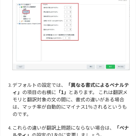
デフォルトの設定では、
「異なる書式によるペナルテ
ィ」
の項目の右横に
「1」
とあります。 これは翻訳メ
モリと翻訳対象の文の間に、書式の違いがある場合
は、マッチ率が自動的にマイナス1％されるというも
のです。
これらの違いが翻訳上問題にならない場合は、
「ペナ
ルティ」
の設定の1を0に変更しましょう。