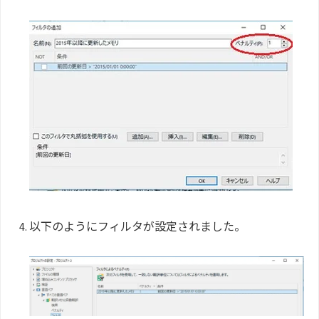
以下のようにフィルタが設定されました。