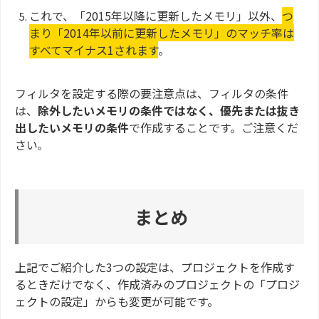
これで、「2015年以降に更新したメモリ」以外、
つ
まり「2014年以前に更新したメモリ」のマッチ率は
すべてマイナス1されます
。
フィルタを設定する際の要注意点は、フィルタの条件
は、
除外したいメモリの条件ではなく、優先または抜き
出したいメモリの条件
で作成することです。ご注意くだ
さい
。
まとめ
上記でご紹介した3つの設定は、プロジェクトを作成す
るときだけでなく、作成済みのプロジェクトの「プロジ
ェクトの設定」からも変更が可能です。