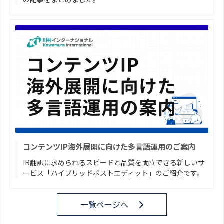
コンテンツIP海外展開に向けた多言語運用のご案内
IR翻訳に求められるスピードと品質を両立できる新しいサ
ービス「ハイブリッドポストエディット」のご紹介です。
一覧ページへ