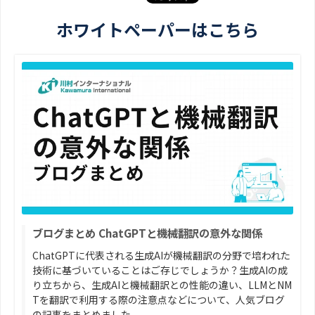
ホワイトペーパーはこちら
ブログまとめ ChatGPTと機械翻訳の意外な関係
ChatGPTに代表される生成AIが機械翻訳の分野で培われた
技術に基づいていることはご存じでしょうか？生成AIの成
り立ちから、生成AIと機械翻訳との性能の違い、LLMとNM
Tを翻訳で利用する際の注意点などについて、人気ブログ
の記事をまとめました。