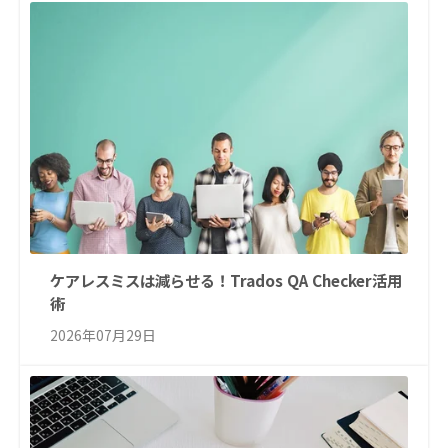
ケアレスミスは減らせる！Trados QA Checker活用
術
2026年07月29日