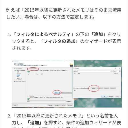
例えば「2015年以降に更新されたメモリはそのまま流用
したい」場合は、以下の方法で設定します。
「フィルタによるペナルティ」
の下の
「追加」
をクリ
ックすると、
「フィルタの追加」
のウィザードが表示
されます。
「2015年以降に更新されたメモリ」という名前を入
力し、
「追加」
を押すと、条件の追加ウィザードが表