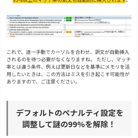
これで、逐一手動でカーソルを合わせ、訳文が自動挿入
されるのを待つ必要がなくなりますね。 ただし、マッチ
率とは違う条件、例えば更新日などを基準にメモリを活
用したいときは、この方法はミスを引き起こす可能性が
ありますので、ご注意ください。
デフォルトのペナルティ設定を
調整して謎の99%を解除！