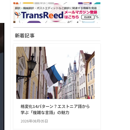
新着記事
格変化14パターン？エストニア語から
学ぶ「複雑な言語」の魅力
2026年08月05日