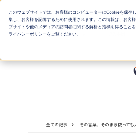
このウェブサイトでは、お客様のコンピューターにCookieを保存
集し、お客様を記憶するために使用されます。この情報は、お客様
ブサイトや他のメディアの訪問者に関する解析と指標を得ることを目
サービス
導入事例
ライバシーポリシーをご覧ください。
全ての記事
その言葉、そのまま使っても