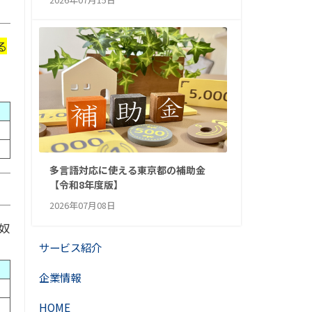
る
多言語対応に使える東京都の補助金
【令和8年度版】
2026年07月08日
奴
サービス紹介
企業情報
HOME