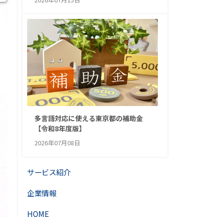
多言語対応に使える東京都の補助金
【令和8年度版】
2026年07月08日
サービス紹介
企業情報
HOME