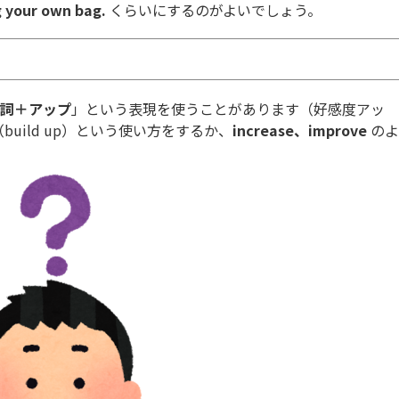
g your own bag.
くらいにするのがよいでしょう。
詞＋アップ
」という表現を使うことがあります（好感度アッ
build up）という使い方をするか、
increase、improve
のよ