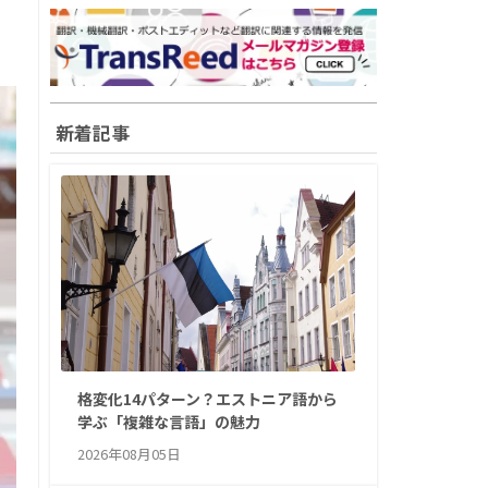
新着記事
格変化14パターン？エストニア語から
学ぶ「複雑な言語」の魅力
2026年08月05日