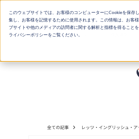
このウェブサイトでは、お客様のコンピューターにCookieを保存
集し、お客様を記憶するために使用されます。この情報は、お客様
ブサイトや他のメディアの訪問者に関する解析と指標を得ることを目
サービス
導入事例
ライバシーポリシーをご覧ください。
全ての記事
レッツ・イングリッシュ・ア