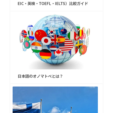
EIC・英検・TOEFL・IELTS）比較ガイド
日本語のオノマトペとは？