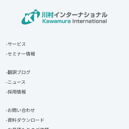
サービス
セミナー情報
翻訳ブログ
ニュース
採用情報
お問い合わせ
資料ダウンロード