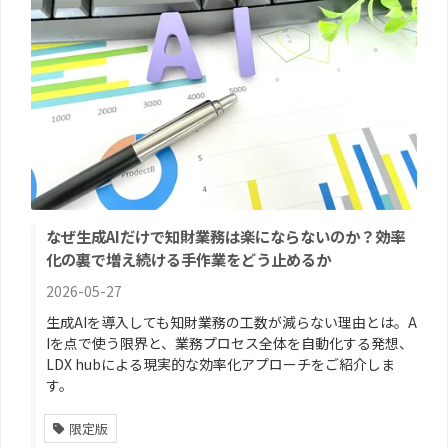
なぜ生成AIだけで知財業務は楽にならないのか？――効率
化の裏で増え続ける手作業をどう止めるか
2026-05-27
生成AIを導入しても知財業務の工数が減らない理由とは。A
Iを点で使う限界と、業務プロセス全体を自動化する発想、
LDX hubによる現実的な効率化アプローチをご紹介しま
す。
限定版