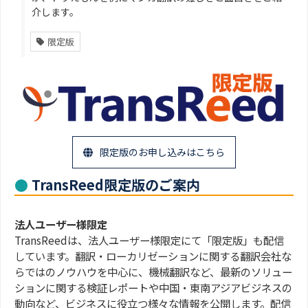
介します。
限定版
限定版のお申し込みはこちら
TransReed限定版のご案内
法人ユーザー様限定
TransReedは、法人ユーザー様限定にて「限定版」も配信
しています。翻訳・ローカリゼーションに関する翻訳会社な
らではのノウハウを中心に、機械翻訳など、最新のソリュー
ションに関する検証レポートや中国・東南アジアビジネスの
動向など、ビジネスに役立つ様々な情報を公開します。配信