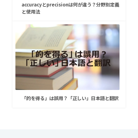
accuracyとprecisionは何が違う？分野別定義
と使用法
「的を得る」は誤用？「正しい」日本語と翻訳