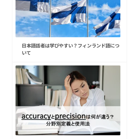
日本語話者は学びやすい？フィンランド語につ
いて