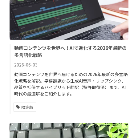
動画コンテンツを世界へ！AIで進化する2026年最新の
多言語化戦略
2026-06-03
動画コンテンツを世界へ届けるための2026年最新の多言語
化戦略を解説。字幕翻訳から生成AI音声・リップシンク、
品質を担保するハイブリッド翻訳（特許取得済）まで、AI
時代の最適解をご紹介します。
限定版