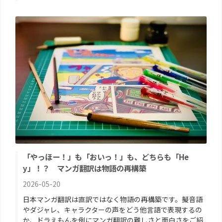
「やっほー！」も「おいっ！」も、どちらも「He
y」！？ マンガ翻訳は物語の再構築
2026-05-20
日本マンガ翻訳は直訳ではなく物語の再構築です。擬音語
やダジャレ、キャラクターの声をどう他言語で表現するの
か、ドラえもんを例にマンガ翻訳の難しさと面白さをご紹