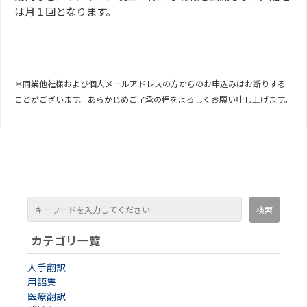
は月１回となります。
＊同業他社様および個人メールアドレスの方からのお申込みはお断りする
ことがございます。あらかじめご了承の程をよろしくお願い申し上げます。
カテゴリ一覧
人手翻訳
用語集
医療翻訳