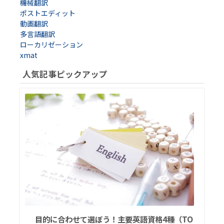
機械翻訳
ポストエディット
動画翻訳
多言語翻訳
ローカリゼーション
xmat
人気記事ピックアップ
目的に合わせて選ぼう！主要英語資格4種（TO