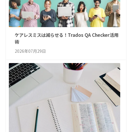
ケアレスミスは減らせる！Trados QA Checker活用
術
2026年07月29日