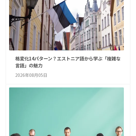
格変化14パターン？エストニア語から学ぶ「複雑な
言語」の魅力
2026年08月05日