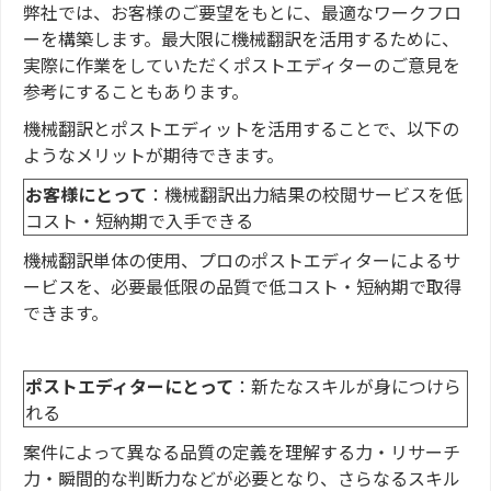
弊社では、お客様のご要望をもとに、最適なワークフロ
ーを構築します。最大限に機械翻訳を活用するために、
実際に作業をしていただくポストエディターのご意見を
参考にすることもあります。
機械翻訳とポストエディットを活用することで、以下の
ようなメリットが期待できます。
お客様にとって
：機械翻訳出力結果の校閲サービスを低
コスト・短納期で入手できる
機械翻訳単体の使用、プロのポストエディターによるサ
ービスを、必要最低限の品質で低コスト・短納期で取得
できます。
ポストエディターにとって
：新たなスキルが身につけら
れる
案件によって異なる品質の定義を理解する力・リサーチ
力・瞬間的な判断力などが必要となり、さらなるスキル