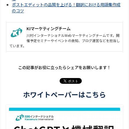
ポストエディットの品質を上げる！翻訳における用語集作成
のコツ
KIマーケティングチーム
川村インターナショナルWebマーケティングチームです。開
催予定セミナーやイベントの告知、ブログ運営などを担当し
ています。
この記事がお役に立ったらシェアをお願いします！
ホワイトペーパーはこちら