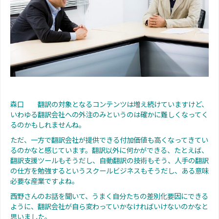
森口 翻訳の対象となるコンテンツは増え続けていますけど、
いわゆる翻訳会社への外注のみというのは確かに難しくなってく
るのかもしれませんね。
ただ、一方で翻訳会社が提供できる付加価値も高くなってきてい
るのかなと感じています。翻訳以外に何かができる、たとえば、
翻訳支援ツールもそうだし、自動翻訳の技術もそう、人手の翻訳
の仕方を勉強するというスクールビジネスもそうだし、ある意味
必要な産業ですよね。
西野さんのお話を聞いて、うまく自分たちの差別化要因にできる
ように、翻訳会社が自ら変わっていかなければいけないのかなと
思いました。