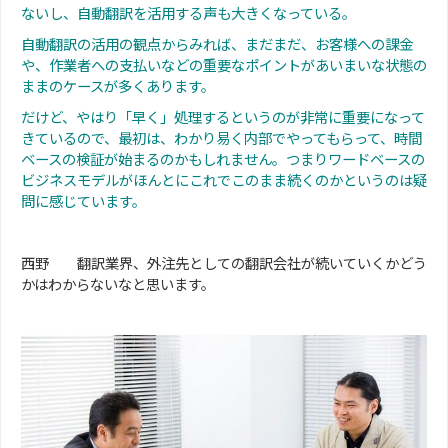
ないし、自動翻訳を活用する声も大きくなっている。
自動翻訳の活用の観点からみれば、まだまだ、お客様への課金
や、作業者への支払いなどの重要なポイントがあいまいな状態の
ままのケースが多くあります。
だけど、やはり「早く」処理するというのが非常に重要になって
きているので、最初は、わかり易く内部でやってもらって、時間
ベースの検証が始まるのかもしれません。つまりワードベースの
ビジネスモデルがほんとにこれでこのまま続くのかというのは疑
問に感じています。
西野 翻訳業界、外注先としての翻訳会社が続いていくかどう
かはわからないなと思います。