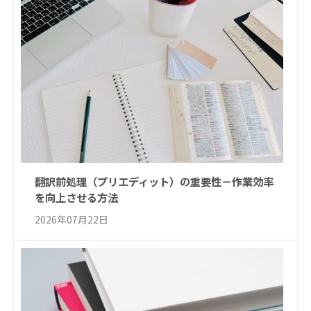
翻訳前処理（プリエディット）の重要性－作業効率
を向上させる方法
2026年07月22日