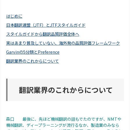
はじめに
日本翻訳連盟（JTF）とJTFスタイルガイド
スタイルガイドから翻訳品質評価全体へ
実はあまり普及していない、海外発の品質評価フレームワーク
Garvinの5分類とPreference
翻訳業界のこれからについて
翻訳業界のこれからについて
森口 最後に、先ほど機械翻訳の話もでたのですが、NMTや
機械翻訳、ディープラーニングが流行るなか、製造業のみなら