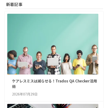
新着記事
ケアレスミスは減らせる！Trados QA Checker活用
術
2026年07月29日