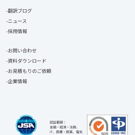
翻訳ブログ
ニュース
採用情報
お問い合わせ
資料ダウンロード
お見積もりのご依頼
企業情報
認証範囲：
金融・経済・法務、
IT、医療・医薬、電気