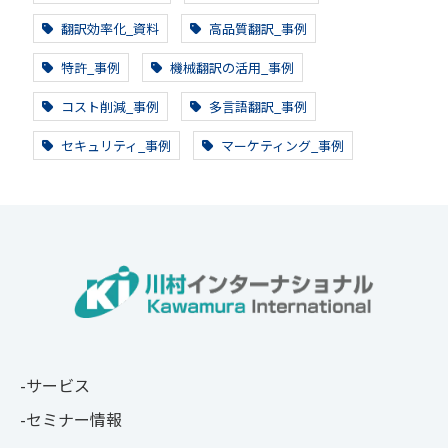
翻訳効率化_資料
高品質翻訳_事例
特許_事例
機械翻訳の活用_事例
コスト削減_事例
多言語翻訳_事例
セキュリティ_事例
マーケティング_事例
サービス
セミナー情報