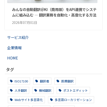
みんなの自動翻訳＠KI（商用版）をAPI連携でシステ
ムに組み込む ― 翻訳業務を自動化・高度化する方法
2026年07月01日
サービス紹介
企業情報
HOME
タグ
ISO17100
翻訳者
医療翻訳
人手翻訳
機械翻訳
ポストエディット
Webサイト多言語化
多言語ローカリゼーション