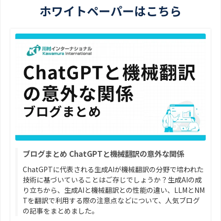
ホワイトペーパーはこちら
ブログまとめ ChatGPTと機械翻訳の意外な関係
ChatGPTに代表される生成AIが機械翻訳の分野で培われた
技術に基づいていることはご存じでしょうか？生成AIの成
り立ちから、生成AIと機械翻訳との性能の違い、LLMとNM
Tを翻訳で利用する際の注意点などについて、人気ブログ
の記事をまとめました。