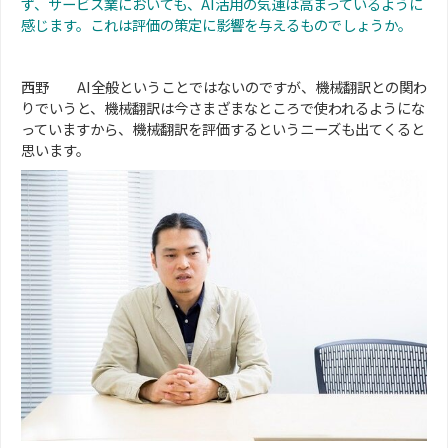
ず、サービス業においても、AI活用の気運は高まっているように
感じます。これは評価の策定に影響を与えるものでしょうか。
西野 AI全般ということではないのですが、機械翻訳との関わ
りでいうと、機械翻訳は今さまざまなところで使われるようにな
っていますから、機械翻訳を評価するというニーズも出てくると
思います。