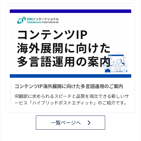
コンテンツIP海外展開に向けた多言語運用のご案内
IR翻訳に求められるスピードと品質を両立できる新しいサ
ービス「ハイブリッドポストエディット」のご紹介です。
一覧ページへ