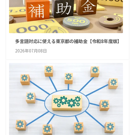
多言語対応に使える東京都の補助金【令和8年度版】
2026年07月08日