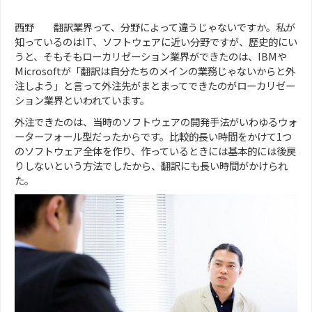
西野 翻訳業界って、分野によって違うじゃないですか。私が
知っているのはIT、ソフトウェアに近い分野ですが、歴史的にい
うと、そもそもローカリゼーション業界ができたのは、IBMや
Microsoftが「翻訳は自分たちのメインの業務じゃないからと外
注しよう」と言って外注先がまとまってできたのがローカリゼー
ション業界といわれています。
外注できたのは、当時のソフトウェアの開発手法がいわゆるウォ
ーターフォール型だったからです。比較的長い時間をかけて1つ
のソフトウェア全体を作り、作っているときには基本的には後戻
りしないという方法でしたから、翻訳にも長い時間がかけられ
た。