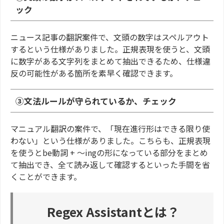
ック
ニュース記事の翻訳案件で、文頭の数字はスペルアウト
するという仕様がありました。正規表現を使うと、文頭
に数字がある文字列をまとめて抽出できるため、仕様違
反の可能性がある箇所を素早く確認できます。
③文法ルールが守られているか、チェック
マニュアル翻訳の案件で、「現在進行形はできる限り使
わない」という仕様がありました。こちらも、正規表現
を使うとbe動詞 + ～ingの形になっている部分をまとめ
て抽出でき、全て読み返して確認するといった手間を省
くことができます。
Regex Assistantとは？