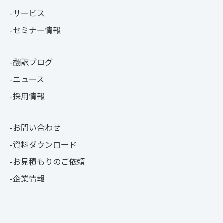
サービス
セミナー情報
翻訳ブログ
ニュース
採用情報
お問い合わせ
資料ダウンロード
お見積もりのご依頼
企業情報