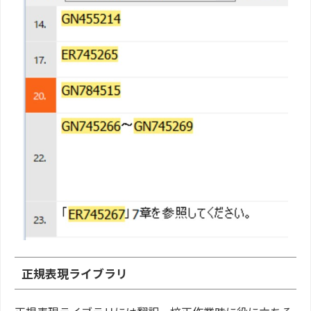
正規表現ライブラリ