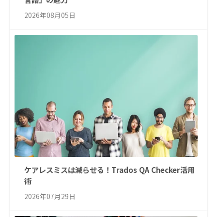
2026年08月05日
ケアレスミスは減らせる！Trados QA Checker活用
術
2026年07月29日