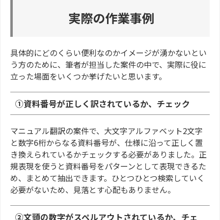
実際の作業事例
具体的にどのくらい便利なのかイメージが湧かないとい
う方のために、筆者が担当した案件の中で、実際に役に
立った場面をいくつか挙げたいと思います。
①資料番号が正しく訳されているか、チェック
マニュアル翻訳の案件で、大文字アルファベット2文字
と数字6桁からなる資料番号が、仕様に沿って正しく置
き換えられているかチェックする必要がありました。正
規表現を使うと資料番号をパターンとして表現できるた
め、まとめて抽出できます。ひとつひとつ検索していく
必要がないため、見落とす心配もありません。
②文頭の数字がスペルアウトされているか、チェ