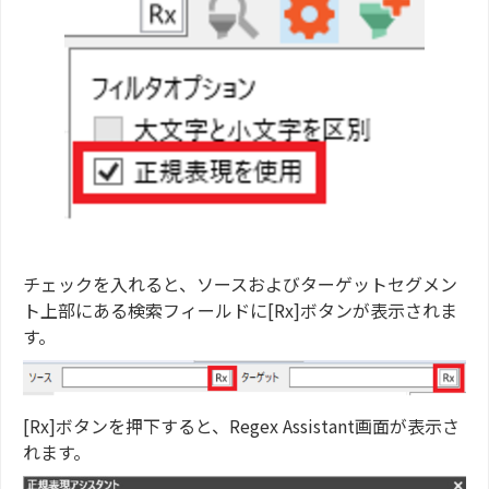
チェックを入れると、ソースおよびターゲットセグメン
ト上部にある検索フィールドに[Rx]ボタンが表示されま
す。
[Rx]ボタンを押下すると、Regex Assistant画面が表示さ
れます。