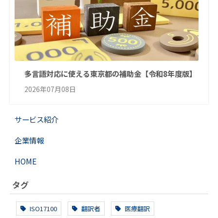
多言語対応に使える東京都の補助金【令和8年度版】
2026年07月08日
サービス紹介
企業情報
HOME
タグ
ISO17100
翻訳者
医療翻訳