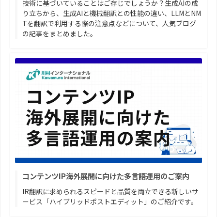
技術に基づいていることはご存じでしょうか？生成AIの成
り立ちから、生成AIと機械翻訳との性能の違い、LLMとNM
Tを翻訳で利用する際の注意点などについて、人気ブログ
の記事をまとめました。
コンテンツIP海外展開に向けた多言語運用のご案内
IR翻訳に求められるスピードと品質を両立できる新しいサ
ービス「ハイブリッドポストエディット」のご紹介です。