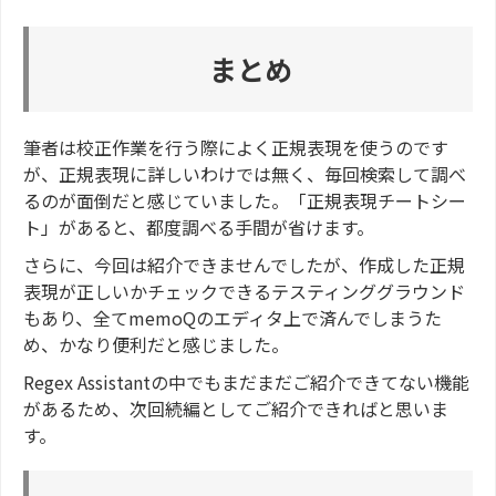
まとめ
筆者は校正作業を行う際によく正規表現を使うのです
が、正規表現に詳しいわけでは無く、毎回検索して調べ
るのが面倒だと感じていました。「正規表現チートシー
ト」があると、都度調べる手間が省けます。
さらに、今回は紹介できませんでしたが、作成した正規
表現が正しいかチェックできるテスティンググラウンド
もあり、全てmemoQのエディタ上で済んでしまうた
め、かなり便利だと感じました。
Regex Assistantの中でもまだまだご紹介できてない機能
があるため、次回続編としてご紹介できればと思いま
す。