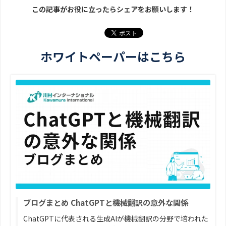
この記事がお役に立ったらシェアをお願いします！
ホワイトペーパーはこちら
ブログまとめ ChatGPTと機械翻訳の意外な関係
ChatGPTに代表される生成AIが機械翻訳の分野で培われた