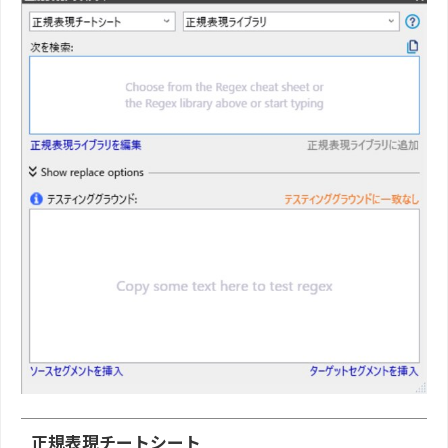
正規表現チートシート