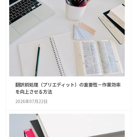
翻訳前処理（プリエディット）の重要性－作業効率
を向上させる方法
2026年07月22日