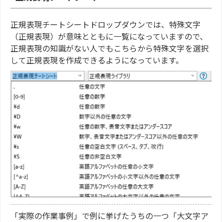
正規表現チートシートドロップダウンでは、特殊文字
（正規表現）が意味とともに一覧になっていますので、
正規表現の知識がない人でもこちらから特殊文字を選択
して正規表現を作成できるようになっています。
「実際の作業事例」で例に挙げたうちの一つ「大文字ア