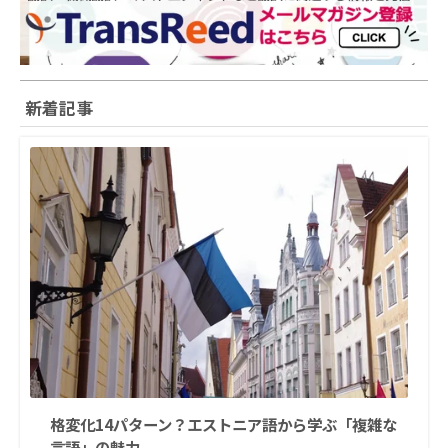
新着記事
格変化14パターン？エストニア語から学ぶ「複雑な
言語」の魅力