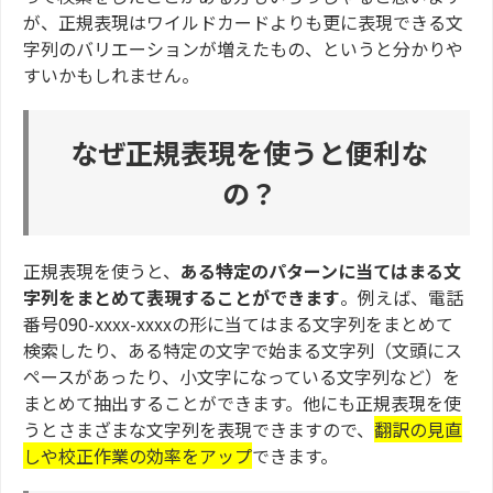
が、正規表現はワイルドカードよりも更に表現できる文
字列のバリエーションが増えたもの、というと分かりや
すいかもしれません。
なぜ正規表現を使うと便利な
の？
正規表現を使うと、
ある特定のパターンに当てはまる文
字列をまとめて表現することができます
。例えば、電話
番号090-xxxx-xxxxの形に当てはまる文字列をまとめて
検索したり、ある特定の文字で始まる文字列（文頭にス
ペースがあったり、小文字になっている文字列など）を
まとめて抽出することができます。他にも正規表現を使
うとさまざまな文字列を表現できますので、
翻訳の見直
しや校正作業の効率をアップ
できます。