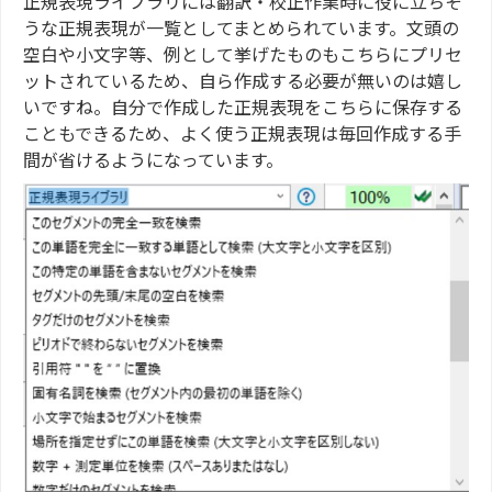
正規表現ライブラリには翻訳・校正作業時に役に立ちそ
うな正規表現が一覧としてまとめられています。文頭の
空白や小文字等、例として挙げたものもこちらにプリセ
ットされているため、自ら作成する必要が無いのは嬉し
いですね。自分で作成した正規表現をこちらに保存する
こともできるため、よく使う正規表現は毎回作成する手
間が省けるようになっています。