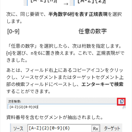
→
次に、同じ要領で、
半角数字6桁を表す正規表現
を選択
します。
「任意の数字」を選択したら、次は桁数を指定します。
{n}を選び、nを6に置き換えます。これで、正規表現がで
きました。
あとは、フィールド右上にあるコピーアイコンをクリッ
クし、ソースセグメントまたはターゲットセグメント上
部の検索フィールドにペーストし、
エンターキーで検索
することができます。
資料番号を含むセグメントが抽出されました。