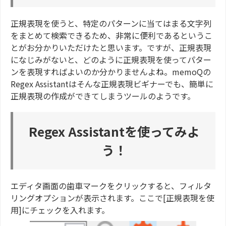
正規表現を使うと、特定のパターンに当てはまる文字列
をまとめて検索できるため、非常に便利であるというこ
とがお分かりいただけたと思います。ですが、正規表現
になじみがないと、どのように正規表現を使ってパター
ンを表現すればよいのか分かりませんよね。memoQの
Regex Assistantはそんな正規表現ビギナーでも、簡単に
正規表現の作成ができてしまうツールのようです。
Regex Assistantを使ってみよ
う！
エディタ画面の歯車マークをクリックすると、フィルタ
リングオプションが表示されます。ここで[正規表現を使
用]にチェックを入れます。