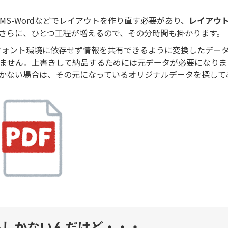
MS-Wordなどでレイアウトを作り直す必要があり、
レイアウ
さらに、ひとつ工程が増えるので、その分時間も掛かります。
やフォント環境に依存せず情報を共有できるように変換したデー
きません。上書きして納品するためには元データが必要になりま
しかない場合は、その元になっているオリジナルデータを探して
ルしかないんだけど・・・