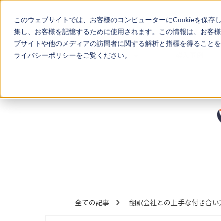
このウェブサイトでは、お客様のコンピューターにCookieを保存
集し、お客様を記憶するために使用されます。この情報は、お客様
ブサイトや他のメディアの訪問者に関する解析と指標を得ることを目
サービス
導入事例
ライバシーポリシーをご覧ください。
全ての記事
翻訳会社との上手な付き合い方 