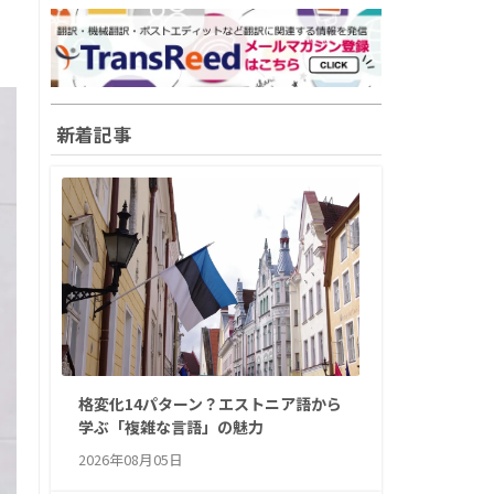
新着記事
格変化14パターン？エストニア語から
学ぶ「複雑な言語」の魅力
2026年08月05日