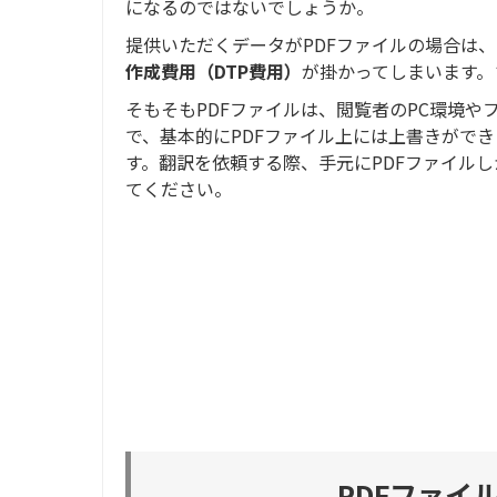
になるのではないでしょうか。
提供いただくデータがPDFファイルの場合は、
作成費用（DTP費用）
が掛かってしまいます。
そもそもPDFファイルは、閲覧者のPC環境
で、基本的にPDFファイル上には上書きがで
す。翻訳を依頼する際、手元にPDFファイル
てください。
PDFファイ