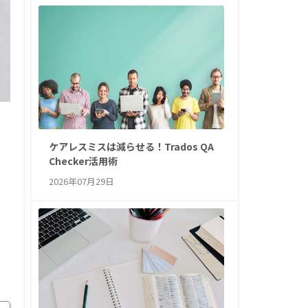
ケアレスミスは減らせる！Trados QA
Checker活用術
2026年07月29日