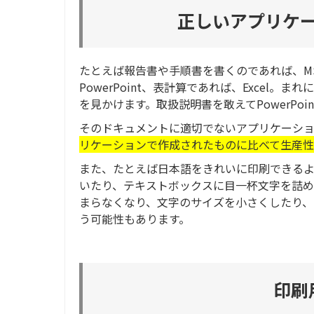
正しいアプリケ
たとえば報告書や手順書を書くのであれば、MS
PowerPoint、表計算であれば、Exce
を見かけます。取扱説明書を敢えてPowerPoi
そのドキュメントに適切でないアプリケーシ
リケーションで作成されたものに比べて生産性
また、たとえば日本語をきれいに印刷できるよ
いたり、テキストボックスに目一杯文字を詰め
まらなくなり、文字のサイズを小さくしたり、
う可能性もあります。
印刷