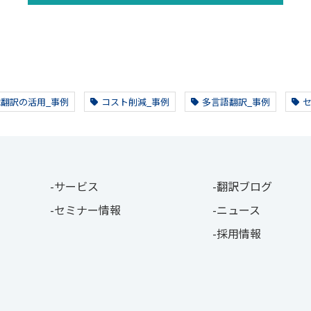
翻訳の活用_事例
コスト削減_事例
多言語翻訳_事例
サービス
翻訳ブログ
セミナー情報
ニュース
採用情報