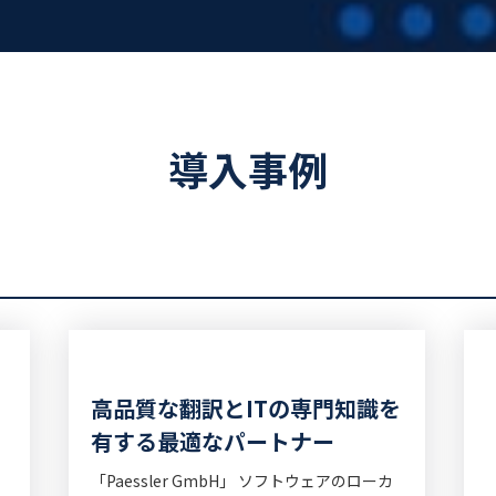
導入事例
高品質な翻訳とITの専門知識を
有する最適なパートナー
「Paessler GmbH」 ソフトウェアのローカ