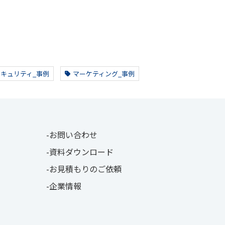
セキュリティ_事例
マーケティング_事例
お問い合わせ
資料ダウンロード
お見積もりのご依頼
企業情報