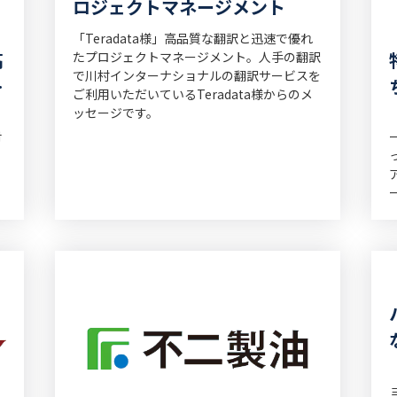
ロジェクトマネージメント
「Teradata様」高品質な翻訳と迅速で優れ
高
たプロジェクトマネージメント。人手の翻訳
で川村インターナショナルの翻訳サービスを
対
ご利用いただいているTeradata様からのメ
ッセージです。
・
対