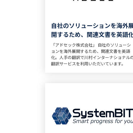
自社のソリューションを海外
開するため、関連文書を英語
「アドセック株式会社」 自社のソリューシ
ョンを海外展開するため、関連文書を英語
化。人手の翻訳で川村インターナショナル
翻訳サービスを利用いただいています。