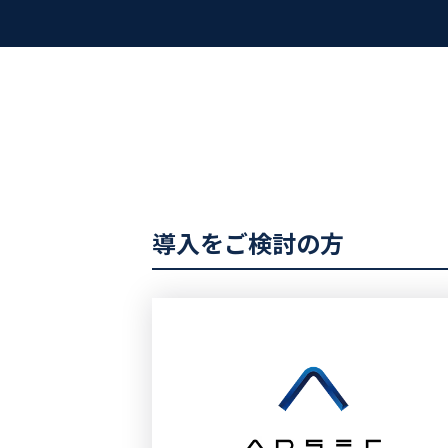
導入をご検討の方