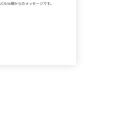
るCitrix様からのメッセージです。