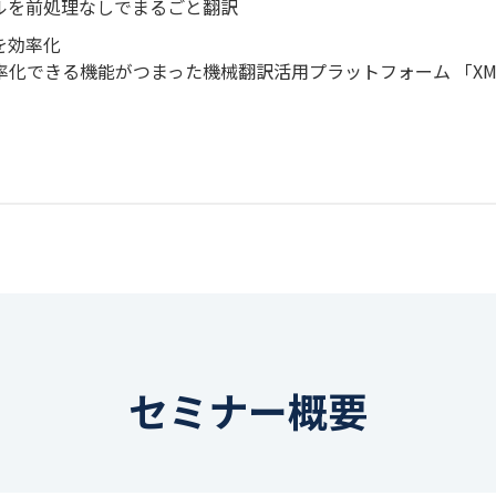
イルを前処理なしでまるごと翻訳
を効率化
率化できる機能がつまった機械翻訳活用プラットフォーム 「XM
セミナー概要