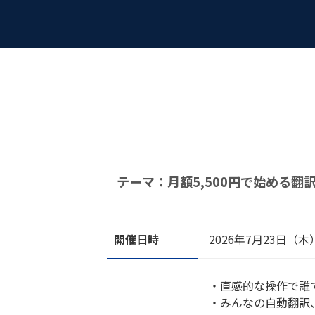
テーマ：月額5,500円で始める翻
開催日時
2026年7月23日（木
・直感的な操作で誰
・みんなの自動翻訳、