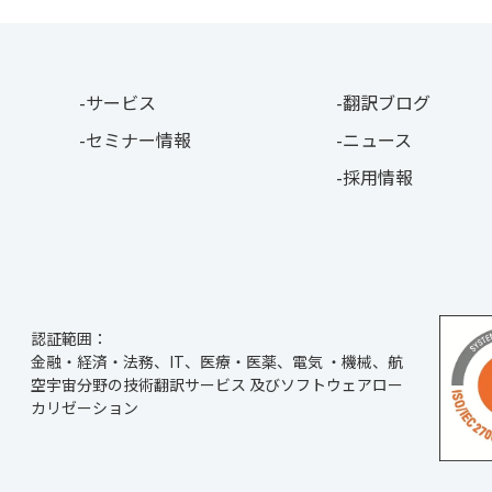
サービス
翻訳ブログ
セミナー情報
ニュース
採用情報
認証範囲：
金融・経済・法務、IT、医療・医薬、電気 ・機械、航
空宇宙分野の技術翻訳サービス 及びソフトウェアロー
カリゼーション