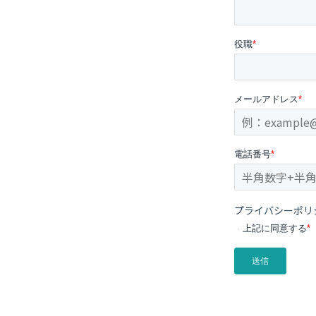
役職
*
メールアドレス
*
電話番号
*
プライバシーポリ
上記に同意する
*