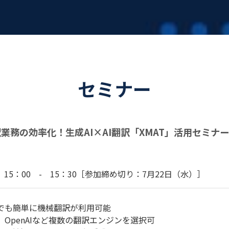
セミナー
訳業務の効率化！生成AI×AI翻訳「XMAT」活用セミナー
）
15：00 - 15：30
［参加締め切り：7月22日（水）］
でも簡単に機械翻訳が利用可能
OpenAIなど複数の翻訳エンジンを選択可