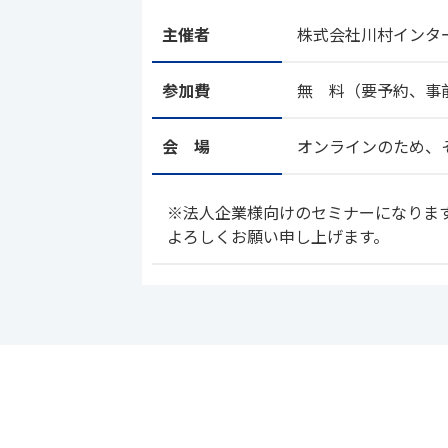
主催者
株式会社川村インタ
参加費
無 料
（要予約、事
会 場
オンラインのため、
※法人企業様向けのセミナーになりま
よろしくお願い申し上げます。