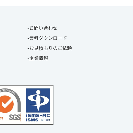
お問い合わせ
資料ダウンロード
お見積もりのご依頼
企業情報