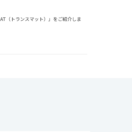
AT（トランスマット）」をご紹介しま