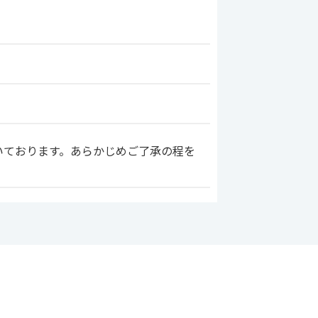
いております。あらかじめご了承の程を