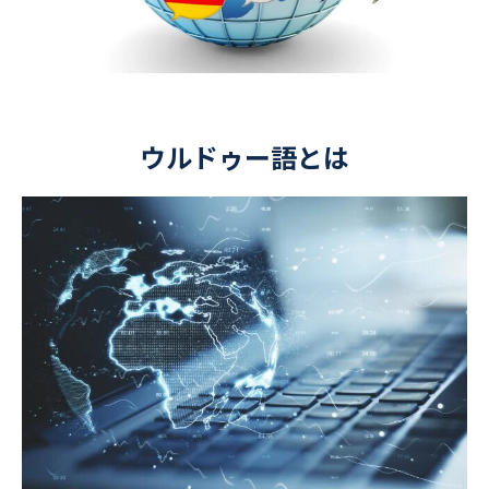
ウルドゥー語とは