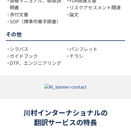
各種マニュアル、取扱説
FDA関連文書
明書
リスクアセスメント関連
添付文書
論文
SOP（標準作業手順書）
その他
シラバス
パンフレット
ガイドブック
チラシ
DTP、エンジニアリング
川村インターナショナルの
翻訳サービスの特長