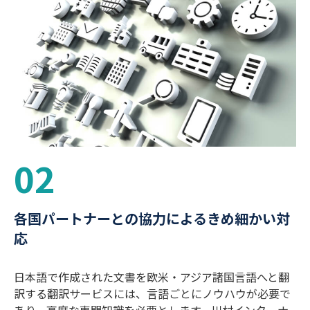
02
各国パートナーとの協力によるきめ細かい対
応
日本語で作成された文書を欧米・アジア諸国言語へと翻
訳する翻訳サービスには、言語ごとにノウハウが必要で