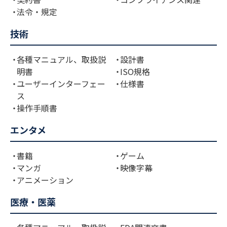
法令・規定
技術
各種マニュアル、取扱説
設計書
明書
ISO規格
ユーザーインターフェー
仕様書
ス
操作手順書
エンタメ
書籍
ゲーム
マンガ
映像字幕
アニメーション
医療・医薬