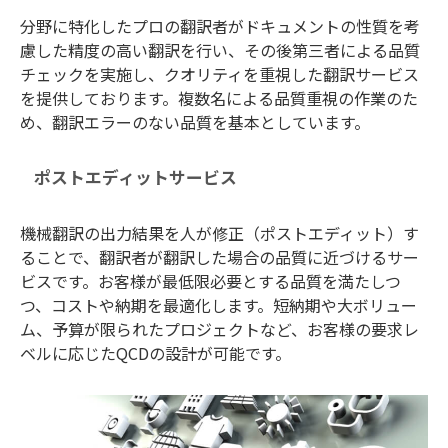
分野に特化したプロの翻訳者がドキュメントの性質を考
慮した精度の高い翻訳を行い、その後第三者による品質
チェックを実施し、クオリティを重視した翻訳サービス
を提供しております。複数名による品質重視の作業のた
め、翻訳エラーのない品質を基本としています。
ポストエディットサービス
機械翻訳の出力結果を人が修正（ポストエディット）す
ることで、翻訳者が翻訳した場合の品質に近づけるサー
ビスです。お客様が最低限必要とする品質を満たしつ
つ、コストや納期を最適化します。短納期や大ボリュー
ム、予算が限られたプロジェクトなど、お客様の要求レ
ベルに応じたQCDの設計が可能です。