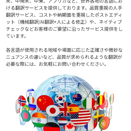
米、中南米、中東、アフリカなど、世界各地の言語にお
ける翻訳サービスを提供しております。品質重視の人手
翻訳サービス、コストや納期面を重視したポストエディ
ット（機械翻訳/AI翻訳+人による修正）や、ネイティブ
チェックなどお客様のご要望に沿ったサービス提供をし
ています。
各言語が使用される地域や場面に応じた正確さや微妙な
ニュアンスの違いなど、品質が求められるような翻訳が
必要な際には、お気軽にお問い合わせください。