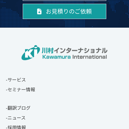
お見積りのご依頼
サービス
セミナー情報
翻訳ブログ
ニュース
採用情報