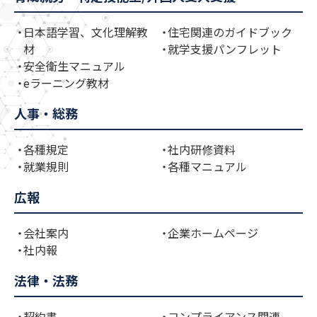
日本語学習、文化理解教
住宅関連のガイドブック
材
就学支援パンフレット
安全衛生マニュアル
eラーニング教材
人事・総務
各種規定
社内研修資料
就業規則
各種マニュアル
広報
会社案内
企業ホームページ
社内報
法律・法務
契約書
コンプライアンス関連