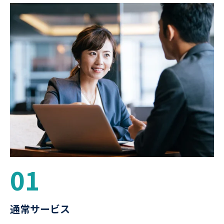
01
通常サービス