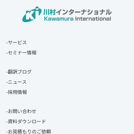
サービス
セミナー情報
翻訳ブログ
ニュース
採用情報
お問い合わせ
資料ダウンロード
お見積もりのご依頼