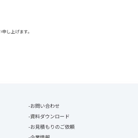
い申し上げます。
お問い合わせ
資料ダウンロード
お見積もりのご依頼
企業情報