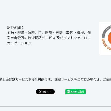
認証範囲：
金融・経済・法務、IT、医療・医薬、電気 ・機械、航
空宇宙分野の技術翻訳サービス 及びソフトウェアロー
カリゼーション
に準拠した翻訳サービスを提供可能です。
準拠サービスをご希望の場合は、ご依