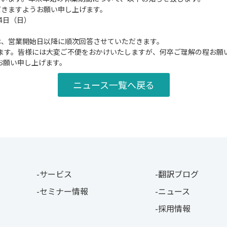
だきますようお願い申し上げます。
月4日（日）
は、営業開始日以降に順次回答させていただきます。
なります。皆様には大変ご不便をおかけいたしますが、何卒ご理解の程お願
お願い申し上げます。
ニュース一覧へ戻る
サービス
翻訳ブログ
セミナー情報
ニュース
採用情報