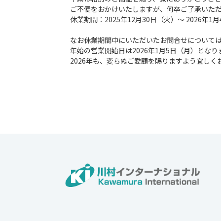
ご不便をおかけいたしますが、何卒ご了承いた
休業期間：2025年12月30日（火）～ 2026年1
なお休業期間中にいただいたお問合せについて
年始の営業開始日は2026年1月5日（月）と
2026年も、変らぬご愛顧を賜りますよう宜しく