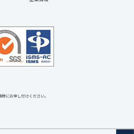
頼時にお申し付けください。