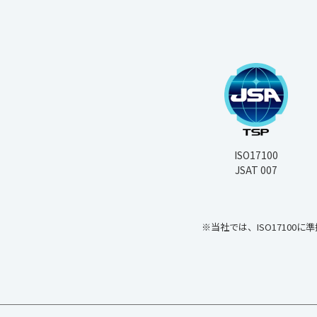
ISO17100
JSAT 007
※当社では、ISO17100