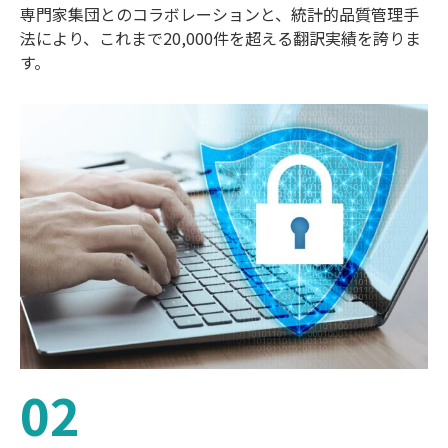
専門家集団とのコラボレーションと、統計的品質管理手
法により、これまで20,000件を超える翻訳実績を誇りま
す。
02