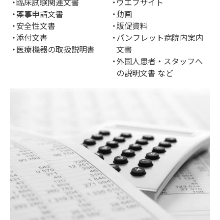
臨床試験関連文書
ウエブサイト
薬事申請文書
動画
安全性文書
販促資料
添付文書
パンフレット病院内案内
医療機器の取扱説明書
文書
外国人患者・スタッフへ
の説明文書 など