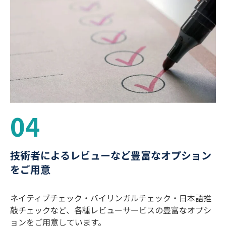
04
技術者によるレビューなど豊富なオプション
をご用意
ネイティブチェック・バイリンガルチェック・日本語推
敲チェックなど、各種レビューサービスの豊富なオプシ
ョンをご用意しています。