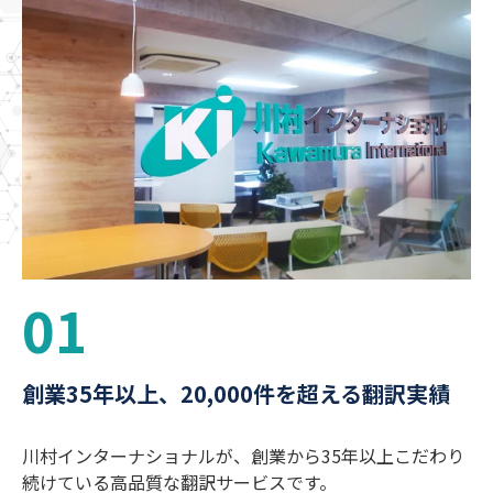
01
創業35年以上、20,000件を超える翻訳実績
川村インターナショナルが、創業から35年以上こだわり
続けている高品質な翻訳サービスです。