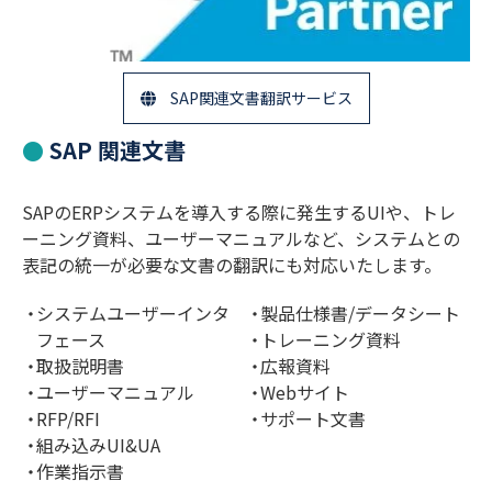
SAP関連文書翻訳サービス
SAP 関連文書
SAPのERPシステムを導入する際に発生するUIや、トレ
ーニング資料、ユーザーマニュアルなど、システムとの
表記の統一が必要な文書の翻訳にも対応いたします。
システムユーザーインタ
製品仕様書/データシート
フェース
トレーニング資料
取扱説明書
広報資料
ユーザーマニュアル
Webサイト
RFP/RFI
サポート文書
組み込みUI&UA
作業指示書