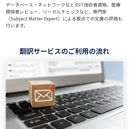
データベース・ネットワークなどのIT技術者資格、医療
関係者レビュー、リーガルチェックなど、専門家
（Subject Matter Expert）による視点での文書の評価も
行います。
翻訳サービスのご利用の流れ