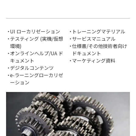
UI ローカリゼーション
トレーニングマテリアル
テスティング (実機/仮想
サービスマニュアル
環境)
仕様書/その他技術者向け
オンラインヘルプ/UA ド
ドキュメント
キュメント
マーケティング資料
デジタルコンテンツ
e-ラーニングローカリゼ
ーション