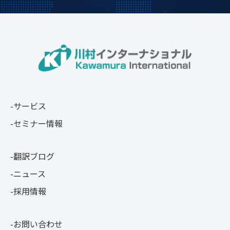
サービス
セミナー情報
翻訳ブログ
ニュース
採用情報
お問い合わせ