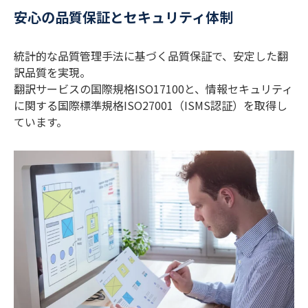
安心の品質保証とセキュリティ体制
統計的な品質管理手法に基づく品質保証で、安定した翻
訳品質を実現。
翻訳サービスの国際規格ISO17100と、情報セキュリティ
に関する国際標準規格ISO27001（ISMS認証）を取得し
ています。