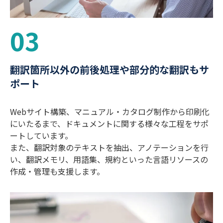
03
翻訳箇所以外の前後処理や部分的な翻訳もサ
ポート
Webサイト構築、マニュアル・カタログ制作から印刷化
にいたるまで、ドキュメントに関する様々な工程をサポ
ートしています。
また、翻訳対象のテキストを抽出、アノテーションを行
い、翻訳メモリ、用語集、規約といった言語リソースの
作成・管理も支援します。