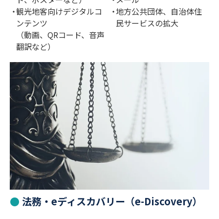
観光地客向けデジタルコ
地方公共団体、自治体住
ンテンツ
民サービスの拡大
（動画、QRコード、音声
翻訳など）
法務・eディスカバリー（e-Discovery）