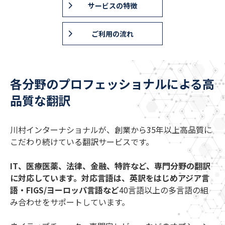
サービスの特徴
ご利用の流れ
各分野のプロフェッショナルによる高
品質な翻訳
川村インターナショナルが、創業から35年以上高品質に
こだわり続けている翻訳サービスです。
IT、医療医薬、法律、金融、特許など、専門分野の翻訳
に対応しています。対応言語は、英訳をはじめアジア言
語・FIGS/ヨーロッパ言語など
40言語以上の多言語の組
み合わせをサポートしています。