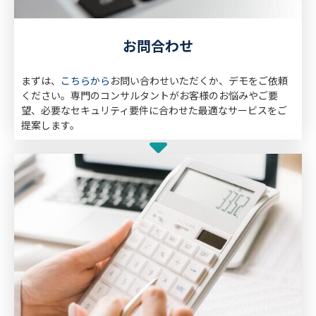
お問合わせ
まずは、
こちらから
お問い合わせいただくか、デモをご依頼
ください。専門のコンサルタントがお客様のお悩みやご要
望、必要なセキュリティ要件に合わせた最適なサービスをご
提案します。