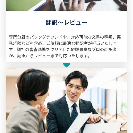
翻訳～レビュー
専門分野のバックグラウンドや、対応可能な文書の種類、実
務経験などを含め、ご依頼に最適な翻訳者が担当いたしま
す。弊社の審査基準をクリアした経験豊富なプロの翻訳者
が、翻訳からレビューまで対応いたします。