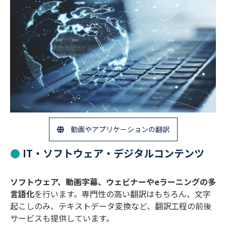
動画やアプリケーションの翻訳
IT・ソフトウェア・デジタルコンテンツ
ソフトウェア、動画字幕、ウェビナーやeラーニングの多
言語化
を行います。専門性の高い翻訳はもちろん、文字
起こしのみ、テキストデータ変換など、翻訳工程の前後
サービスも提供しています。