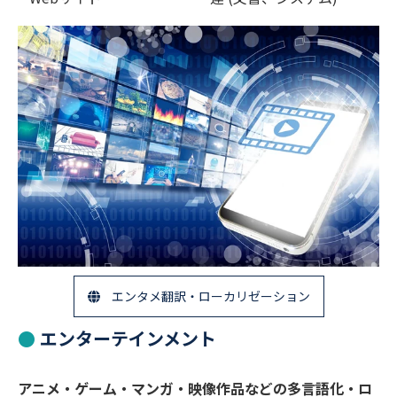
エンタメ翻訳・ローカリゼーション
エンターテインメント
アニメ・ゲーム・マンガ・映像作品などの多言語化・ロ