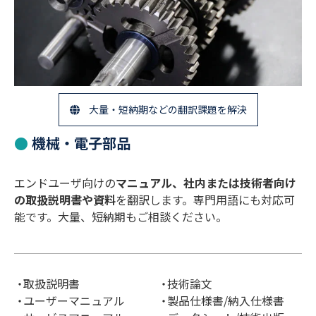
大量・短納期などの翻訳課題を解決
機械・電子部品
エンドユーザ向けの
マニュアル、社内または技術者向け
の取扱説明書や資料
を翻訳します。専門用語にも対応可
能です。大量、短納期もご相談ください。
取扱説明書
技術論文
ユーザーマニュアル
製品仕様書/納入仕様書