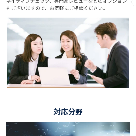
ネイティブチェック、専門家レビューなどのオプション
もございますので、お気軽にご相談ください。
対応分野