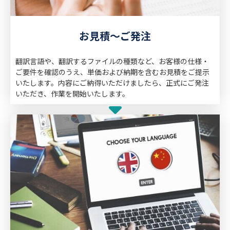
お見積～ご発注
翻訳言語や、翻訳するファイルの種類など、お客様の仕様・
ご要件を確認のうえ、単価および納期を含むお見積をご提示
いたします。内容にご納得いただけましたら、正式にご発注
いただき、作業を開始いたします。