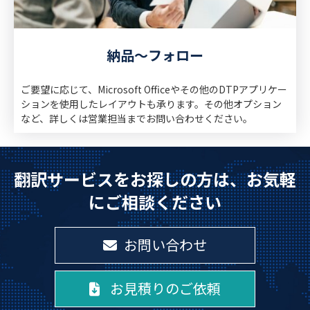
納品～フォロー
ご要望に応じて、Microsoft Officeやその他のDTPアプリケー
ションを使用したレイアウトも承ります。その他オプション
など、詳しくは営業担当までお問い合わせください。
翻訳サービスをお探しの方は、お気軽
にご相談ください
お問い合わせ
お見積りのご依頼